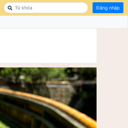
Đăng nhập