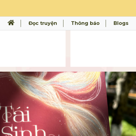
Đọc truyện
Thông báo
Blogs