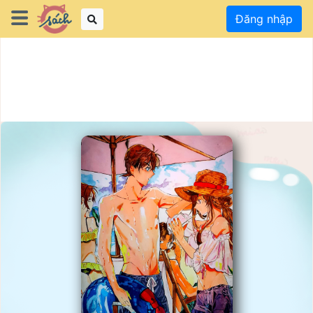
Đăng nhập