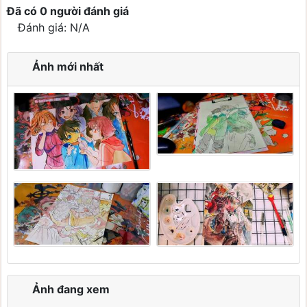
Đã có 0 người đánh giá
Đánh giá: N/A
Ảnh mới nhất
Ảnh đang xem