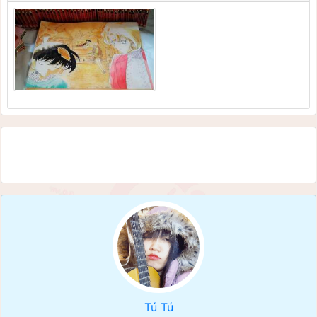
Tú Tú