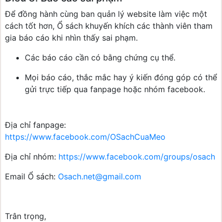
Để đồng hành cùng ban quản lý website làm việc một
cách tốt hơn, Ổ sách khuyến khích các thành viên tham
gia báo cáo khi nhìn thấy sai phạm.
Các báo cáo cần có bằng chứng cụ thể.
Mọi báo cáo, thắc mắc hay ý kiến đóng góp có thể
gửi trực tiếp qua fanpage hoặc nhóm facebook.
Địa chỉ fanpage:
https://www.facebook.com/OSachCuaMeo
Địa chỉ nhóm:
https://www.facebook.com/groups/osach
Email Ổ sách:
Osach.net@gmail.com
Trân trọng,