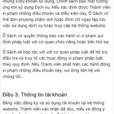
những Điều khoản sử dụng, Chính sách bảo mật tương
ứng khi sử dụng Dịch vụ. Nếu xác định được Thành viên
vi phạm những điều khoản và điều kiện này, Ổ Sách có
thể đơn phương chấm dứt hoặc đình chỉ ngay lập tức
việc sử dụng dịch vụ hoặc truy cập hệ thống website.
Ổ Sách có quyền thông báo các hành vi vi phạm qui
định pháp luật với cơ quan chức năng hoặc bên thứ ba.
Ổ Sách sẽ hợp tác với với cơ quan pháp luật để hỗ trợ
điều tra và truy tố các hoạt động vi phạm pháp luật
theo quy định. Nếu Thành viên phát hiện các hành động
vi phạm những điều khoản này, vui lòng liên hệ với
chúng tôi.
Điều 3. Thông tin tài khoản
Bằng việc đăng ký và sử dụng tài khoản tại hệ thống
website, Thành viên xác nhận đã đọc, hiểu và đồng ý