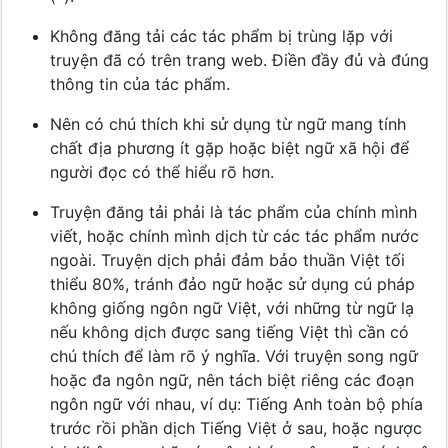
Không đăng tải các tác phẩm bị trùng lặp với
truyện đã có trên trang web. Điền đầy đủ và đúng
thông tin của tác phẩm.
Nên có chú thích khi sử dụng từ ngữ mang tính
chất địa phương ít gặp hoặc biệt ngữ xã hội để
người đọc có thể hiểu rõ hơn.
Truyện đăng tải phải là tác phẩm của chính mình
viết, hoặc chính mình dịch từ các tác phẩm nước
ngoài. Truyện dịch phải đảm bảo thuần Việt tối
thiểu 80%, tránh đảo ngữ hoặc sử dụng cú pháp
không giống ngôn ngữ Việt, với những từ ngữ lạ
nếu không dịch được sang tiếng Việt thì cần có
chú thích để làm rõ ý nghĩa. Với truyện song ngữ
hoặc đa ngôn ngữ, nên tách biệt riêng các đoạn
ngôn ngữ với nhau, ví dụ: Tiếng Anh toàn bộ phía
trước rồi phần dịch Tiếng Việt ở sau, hoặc ngược