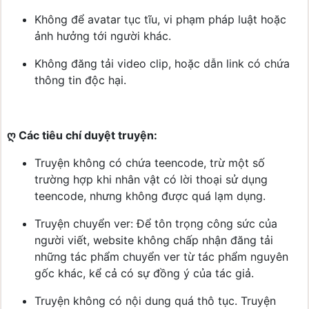
Không để avatar tục tĩu, vi phạm pháp luật hoặc
ảnh hưởng tới người khác.
Không đăng tải video clip, hoặc dẫn link có chứa
thông tin độc hại.
ღ Các tiêu chí duyệt truyện:
Truyện không có chứa teencode, trừ một số
trường hợp khi nhân vật có lời thoại sử dụng
teencode, nhưng không được quá lạm dụng.
Truyện chuyển ver: Để tôn trọng công sức của
người viết, website không chấp nhận đăng tải
những tác phẩm chuyển ver từ tác phẩm nguyên
gốc khác, kể cả có sự đồng ý của tác giả.
Truyện không có nội dung quá thô tục. Truyện