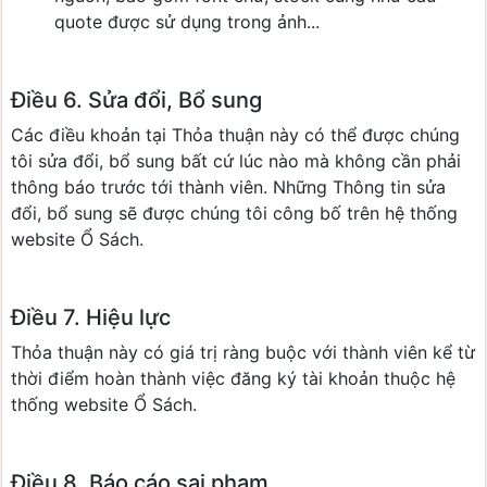
quote được sử dụng trong ảnh...
Điều 6. Sửa đổi, Bổ sung
Các điều khoản tại Thỏa thuận này có thể được chúng
tôi sửa đổi, bổ sung bất cứ lúc nào mà không cần phải
thông báo trước tới thành viên. Những Thông tin sửa
đổi, bổ sung sẽ được chúng tôi công bố trên hệ thống
website Ổ Sách.
Điều 7. Hiệu lực
Thỏa thuận này có giá trị ràng buộc với thành viên kể từ
thời điểm hoàn thành việc đăng ký tài khoản thuộc hệ
thống website Ổ Sách.
Điều 8. Báo cáo sai phạm