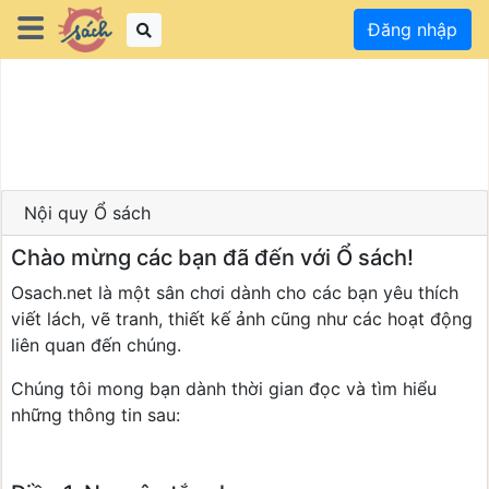
Đăng nhập
Nội quy Ổ sách
Chào mừng các bạn đã đến với Ổ sách!
Osach.net là một sân chơi dành cho các bạn yêu thích
viết lách, vẽ tranh, thiết kế ảnh cũng như các hoạt động
liên quan đến chúng.
Chúng tôi mong bạn dành thời gian đọc và tìm hiểu
những thông tin sau: