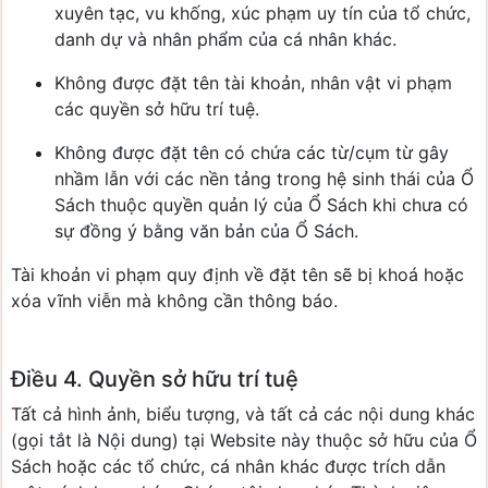
xuyên tạc, vu khống, xúc phạm uy tín của tổ chức,
danh dự và nhân phẩm của cá nhân khác.
Không được đặt tên tài khoản, nhân vật vi phạm
các quyền sở hữu trí tuệ.
Không được đặt tên có chứa các từ/cụm từ gây
nhầm lẫn với các nền tảng trong hệ sinh thái của Ổ
Sách thuộc quyền quản lý của Ổ Sách khi chưa có
sự đồng ý bằng văn bản của Ổ Sách.
Tài khoản vi phạm quy định về đặt tên sẽ bị khoá hoặc
xóa vĩnh viễn mà không cần thông báo.
Điều 4. Quyền sở hữu trí tuệ
Tất cả hình ảnh, biểu tượng, và tất cả các nội dung khác
(gọi tắt là Nội dung) tại Website này thuộc sở hữu của Ổ
Sách hoặc các tổ chức, cá nhân khác được trích dẫn