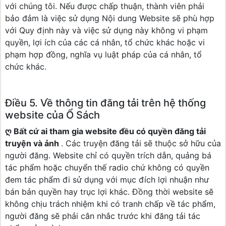
với chúng tôi. Nếu được chấp thuận, thành viên phải
bảo đảm là việc sử dụng Nội dung Website sẽ phù hợp
với Quy định này và việc sử dụng này không vi phạm
quyền, lợi ích của các cá nhân, tổ chức khác hoặc vi
phạm hợp đồng, nghĩa vụ luật pháp của cá nhân, tổ
chức khác.
Điều 5. Về thông tin đăng tải trên hệ thống
website của Ổ Sách
ღ Bất cứ ai tham gia website đều có quyền đăng tải
truyện và ảnh
. Các truyện đăng tải sẽ thuộc sở hữu của
người đăng. Website chỉ có quyền trích dẫn, quảng bá
tác phẩm hoặc chuyển thế radio chứ không có quyền
đem tác phẩm đi sử dụng với mục đích lợi nhuận như
bán bản quyền hay trục lợi khác. Đồng thời website sẽ
không chịu trách nhiệm khi có tranh chấp về tác phẩm,
người đăng sẽ phải cân nhắc trước khi đăng tải tác