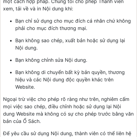
một cách hợp pháp. Chúng tôi cho phép Thành viên
xem, tải về và in Nội dung khi:
Bạn chỉ sử dụng cho mục đích cá nhân chứ không
phải cho mục đích thương mại.
Bạn không sao chép, xuất bản hoặc sử dụng lại
Nội dung.
Bạn không chỉnh sửa Nội dung.
Bạn không di chuyển bất kỳ bản quyền, thương
hiệu và các Nội dung độc quyền khác trên
Website.
Ngoại trừ việc cho phép rõ ràng như trên, nghiêm cấm
mọi việc sao chép, điều chỉnh hoặc sử dụng lại Nội
dung Website mà không có sự cho phép trước bằng văn
bản của Ổ Sách.
Để yêu cầu sử dụng Nội dung, thành viên có thể liên hệ