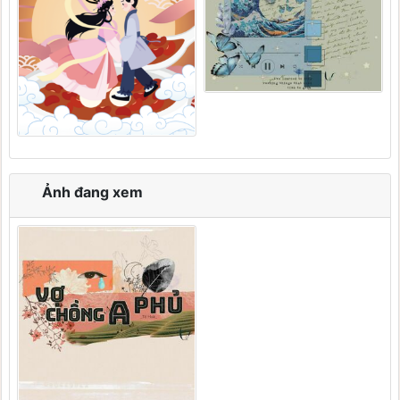
Ảnh đang xem