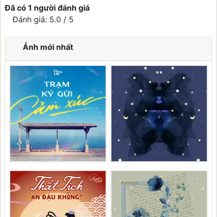
Đã có 1 người đánh giá
Đánh giá: 5.0 / 5
Ảnh mới nhất