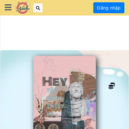
Đăng nhập