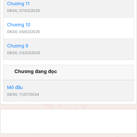
Chương 11
08:00, 07/02/2025
Chương 10
08:00, 05/02/2025
Chương 9
08:00, 03/02/2025
Chương đang đọc
Mở đầu
08:00, 11/07/2024