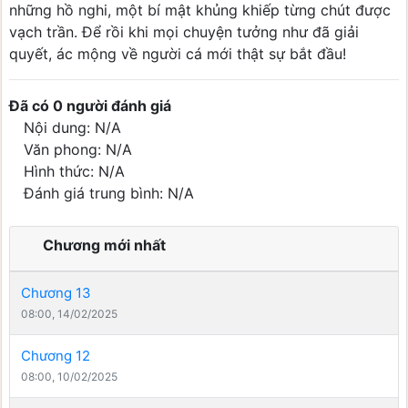
những hồ nghi, một bí mật khủng khiếp từng chút được
vạch trần. Để rồi khi mọi chuyện tưởng như đã giải
quyết, ác mộng về người cá mới thật sự bắt đầu!
Đã có 0 người đánh giá
Nội dung: N/A
Văn phong: N/A
Hình thức: N/A
Đánh giá trung bình: N/A
Chương mới nhất
Chương 13
08:00, 14/02/2025
Chương 12
08:00, 10/02/2025