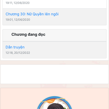
19:11, 12/06/2020
Chương 30: Nữ Quyền lên ngôi
19:01, 12/06/2020
Chương đang đọc
Dẫn truyện
12:18, 20/12/2022