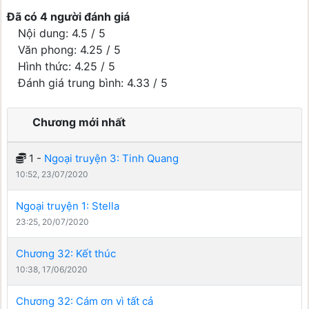
Đã có 4 người đánh giá
Nội dung: 4.5 / 5
Văn phong: 4.25 / 5
Hình thức: 4.25 / 5
Đánh giá trung bình: 4.33 / 5
Chương mới nhất
1 -
Ngoại truyện 3: Tinh Quang
10:52, 23/07/2020
Ngoại truyện 1: Stella
23:25, 20/07/2020
Chương 32: Kết thúc
10:38, 17/06/2020
Chương 32: Cám ơn vì tất cả