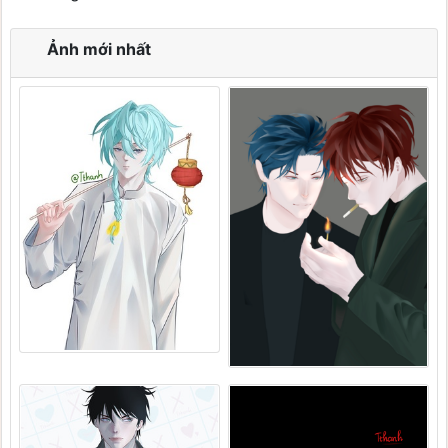
Ảnh mới nhất