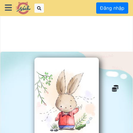
Đăng nhập