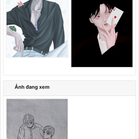
Ảnh đang xem