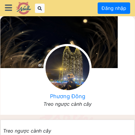
Đăng nhập
Phương Đông
Treo ngược cành cây
Treo ngược cành cây