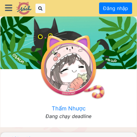
Đăng nhập
Thẩm Nhược
Đang chạy deadline