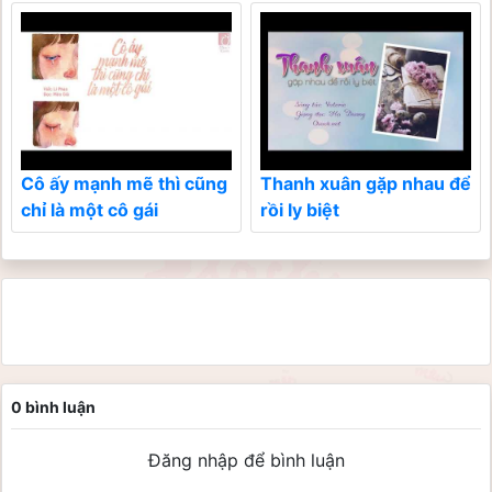
Cô ấy mạnh mẽ thì cũng
Thanh xuân gặp nhau để
chỉ là một cô gái
rồi ly biệt
0 bình luận
Đăng nhập để bình luận