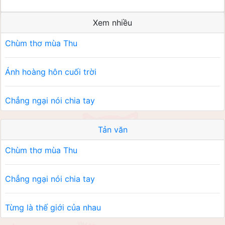
Xem nhiều
Chùm thơ mùa Thu
Ánh hoàng hôn cuối trời
Chẳng ngại nói chia tay
Tản văn
Chùm thơ mùa Thu
Chẳng ngại nói chia tay
Từng là thế giới của nhau