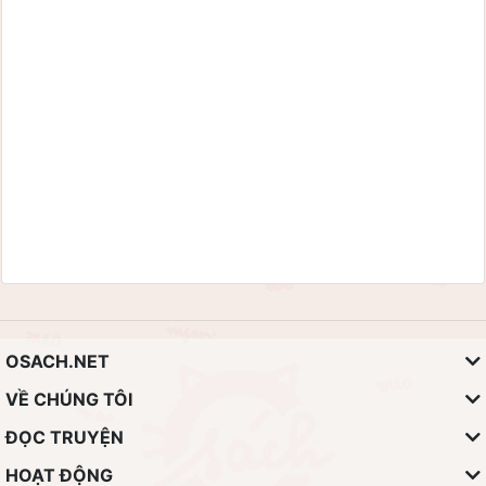
OSACH.NET
VỀ CHÚNG TÔI
ĐỌC TRUYỆN
HOẠT ĐỘNG