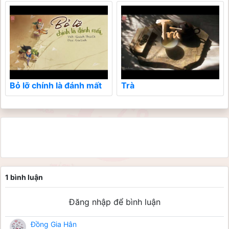
Bỏ lỡ chính là đánh mất
Trà
1 bình luận
Đăng nhập để bình luận
Đồng Gia Hân