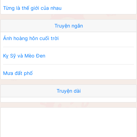
Từng là thế giới của nhau
Truyện ngắn
Ánh hoàng hôn cuối trời
Kỵ Sỹ và Mèo Đen
Mưa đất phố
Truyện dài