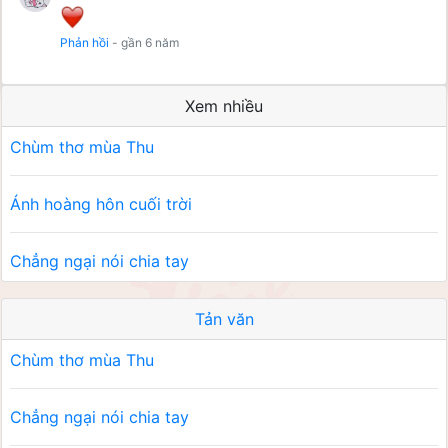
Phản hồi
- gần 6 năm
Xem nhiều
Chùm thơ mùa Thu
Ánh hoàng hôn cuối trời
Chẳng ngại nói chia tay
Tản văn
Chùm thơ mùa Thu
Chẳng ngại nói chia tay