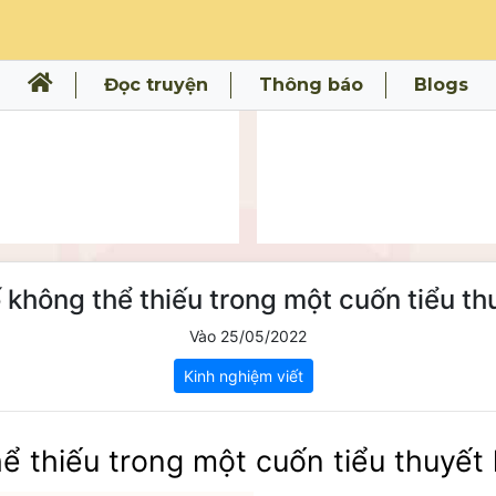
Đọc truyện
Thông báo
Blogs
ố không thể thiếu trong một cuốn tiểu th
Vào 25/05/2022
Kinh nghiệm viết
ể thiếu trong một cuốn tiểu thuyết