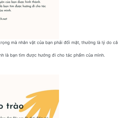
rọng mà nhân vật của bạn phải đối mặt, thường là lý do câ
nh là bạn tìm được hướng đi cho tác phẩm của mình.