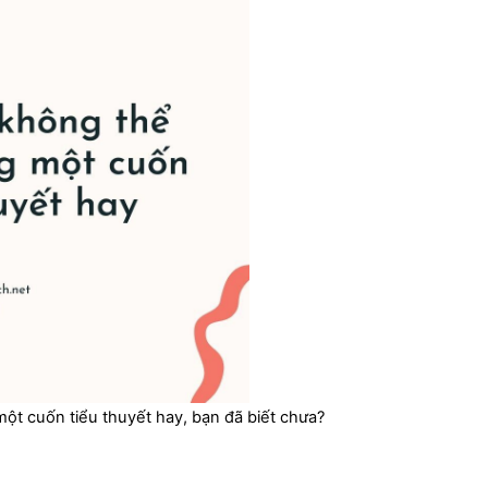
một cuốn tiểu thuyết hay, bạn đã biết chưa?