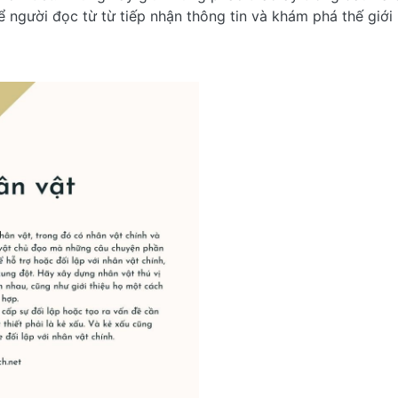
 người đọc từ từ tiếp nhận thông tin và khám phá thế giới 