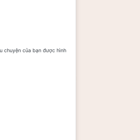
u chuyện của bạn được hình 