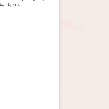
bạn tạo ra.