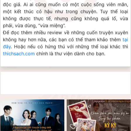
độc giả. Ai ai cũng muốn có một cuộc sống viên mãn, 
một kết thúc có hậu như trong chuyện. Tuy thể loại 
không được thực tế, nhưng cũng không quá lố, vừa 
phải, vừa dùng, “vừa miệng”.
Để đọc thêm nhiều review về những cuốn truyện xuyên 
không hay hơn nữa, các bạn có thể tham khảo thêm 
tại 
đây
. Hoặc nếu có hứng thú với những thể loại khác thì 
thichsach.com
 chính là thư viện dành cho bạn.