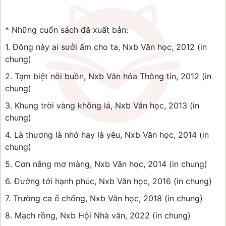
* Những cuốn sách đã xuất bản:
1. Đông này ai sưởi ấm cho ta, Nxb Văn học, 2012 (in
chung)
2. Tạm biệt nỗi buồn, Nxb Văn hóa Thông tin, 2012 (in
chung)
3. Khung trời vàng không lá, Nxb Văn học, 2013 (in
chung)
4. Là thương là nhớ hay là yêu, Nxb Văn học, 2014 (in
chung)
5. Cơn nắng mơ màng, Nxb Văn học, 2014 (in chung)
6. Đường tới hạnh phúc, Nxb Văn học, 2016 (in chung)
7. Trường ca ế chống, Nxb Văn học, 2018 (in chung)
8. Mạch rồng, Nxb Hội Nhà văn, 2022 (in chung)