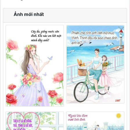
Ảnh mới nhất