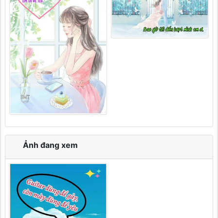
Ảnh đang xem