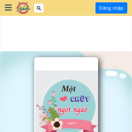
Đăng nhập