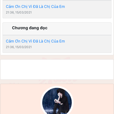
Cảm Ơn Chị Vì Đã Là Chị Của Em
21:36, 15/03/2021
Chương đang đọc
Cảm Ơn Chị Vì Đã Là Chị Của Em
21:36, 15/03/2021