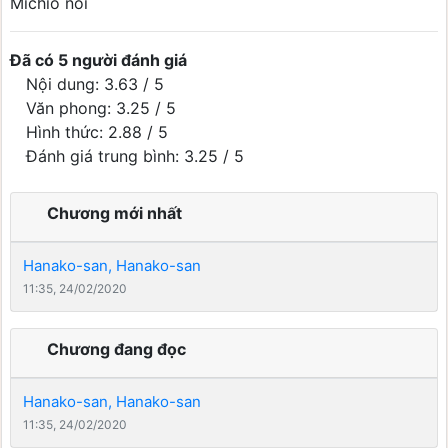
Michio nói
Đã có 5 người đánh giá
Nội dung: 3.63 / 5
Văn phong: 3.25 / 5
Hình thức: 2.88 / 5
Đánh giá trung bình: 3.25 / 5
Chương mới nhất
Hanako-san, Hanako-san
11:35, 24/02/2020
Chương đang đọc
Hanako-san, Hanako-san
11:35, 24/02/2020