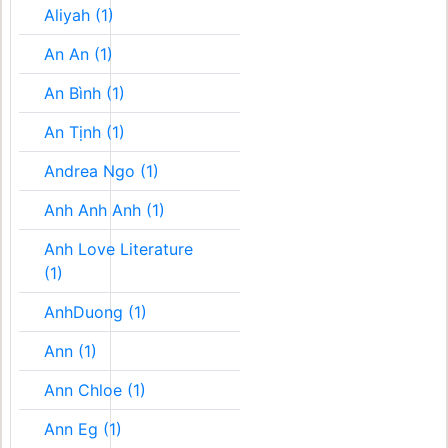
Aliyah (1)
An An (1)
An Bình (1)
An Tịnh (1)
Andrea Ngo (1)
Anh Anh Anh (1)
Anh Love Literature
(1)
AnhDuong (1)
Ann (1)
Ann Chloe (1)
Ann Eg (1)