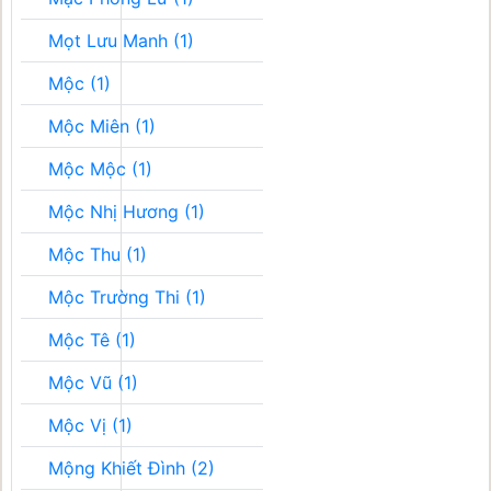
Mọt Lưu Manh (1)
Mộc (1)
Mộc Miên (1)
Mộc Mộc (1)
Mộc Nhị Hương (1)
Mộc Thu (1)
Mộc Trường Thi (1)
Mộc Tê (1)
Mộc Vũ (1)
Mộc Vị (1)
Mộng Khiết Đình (2)