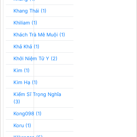
Khang Thái (1)
Khiliam (1)
Khách Trà Mê Muội (1)
Khả Khả (1)
Khởi Niệm Tử Y (2)
Kim (1)
Kim Hạ (1)
Kiếm Sĩ Trọng Nghĩa
(3)
Kong098 (1)
Koru (1)