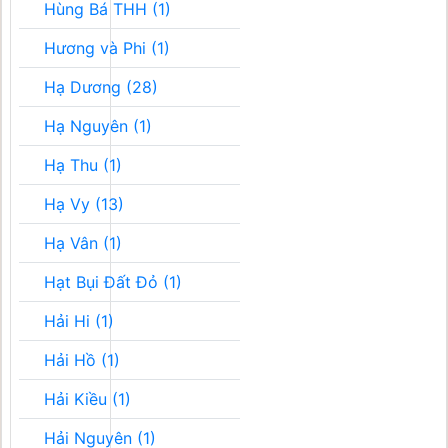
Hùng Bá THH (1)
Hương và Phi (1)
Hạ Dương (28)
Hạ Nguyên (1)
Hạ Thu (1)
Hạ Vy (13)
Hạ Vân (1)
Hạt Bụi Đất Đỏ (1)
Hải Hi (1)
Hải Hồ (1)
Hải Kiều (1)
Hải Nguyên (1)