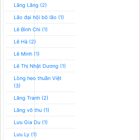
Lãng Lãng (2)
Lão đại hội bô lão (1)
Lê Bình Chi (1)
Lê Hà (2)
Lê Minh (1)
Lê Thị Nhật Dương (1)
Lòng heo thuần Việt
(3)
Lăng Tranh (2)
Lăng vô thu (1)
Lưu Gia Du (1)
Lưu Ly (1)