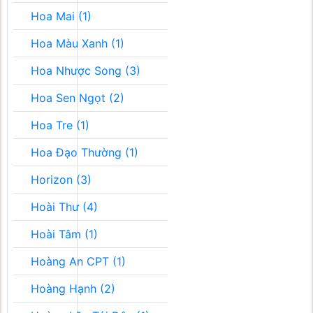
Hoa Mai (1)
Hoa Màu Xanh (1)
Hoa Nhược Song (3)
Hoa Sen Ngọt (2)
Hoa Tre (1)
Hoa Đạo Thường (1)
Horizon (3)
Hoài Thư (4)
Hoài Tâm (1)
Hoàng An CPT (1)
Hoàng Hạnh (2)