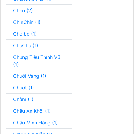
Chen (2)
ChinChin (1)
Cholbo (1)
ChuChu (1)
Chung Tiêu Thính Vũ
(1)
Chuối Vàng (1)
Chuột (1)
Chàm (1)
Châu An Khôi (1)
Châu Minh Hằng (1)