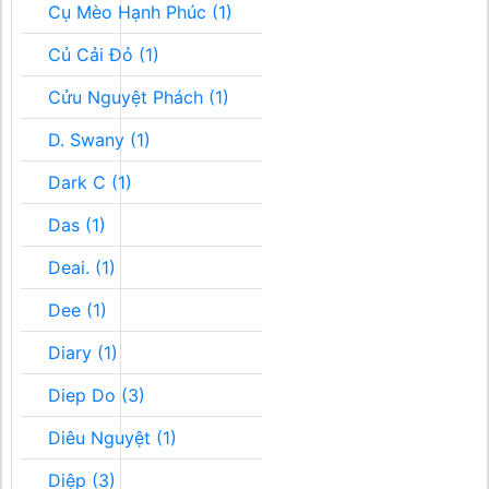
Cụ Mèo Hạnh Phúc (1)
Củ Cải Đỏ (1)
Cửu Nguyệt Phách (1)
D. Swany (1)
Dark C (1)
Das (1)
Deai. (1)
Dee (1)
Diary (1)
Diep Do (3)
Diêu Nguyệt (1)
Diệp (3)