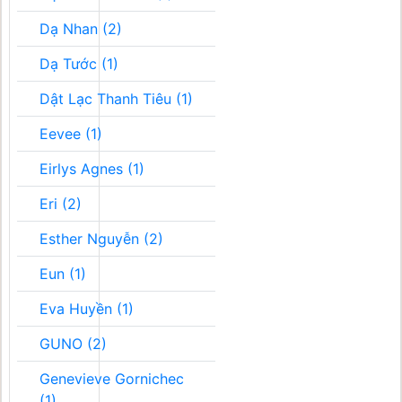
Dạ Nhan (2)
Dạ Tước (1)
Dật Lạc Thanh Tiêu (1)
Eevee (1)
Eirlys Agnes (1)
Eri (2)
Esther Nguyễn (2)
Eun (1)
Eva Huyền (1)
GUNO (2)
Genevieve Gornichec
(1)