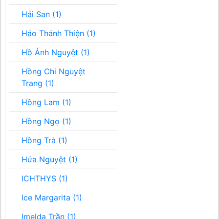
Hải San (1)
Hảo Thánh Thiện (1)
Hồ Ánh Nguyệt (1)
Hồng Chi Nguyệt
Trang (1)
Hồng Lam (1)
Hồng Ngọ (1)
Hồng Trà (1)
Hứa Nguyệt (1)
ICHTHYS (1)
Ice Margarita (1)
Imelda Trần (1)