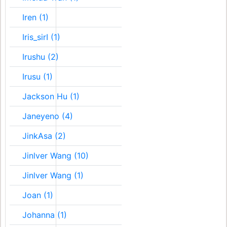
Iren (1)
Iris_sirI (1)
Irushu (2)
Irusu (1)
Jackson Hu (1)
Janeyeno (4)
JinkAsa (2)
Jinlver Wang (10)
Jinlver Wang (1)
Joan (1)
Johanna (1)