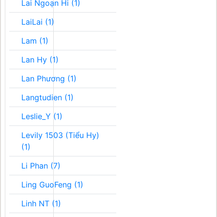
Lai Ngoạn Hi (1)
LaiLai (1)
Lam (1)
Lan Hy (1)
Lan Phương (1)
Langtudien (1)
Leslie_Y (1)
Levily 1503 (Tiểu Hy)
(1)
Li Phan (7)
Ling GuoFeng (1)
Linh NT (1)