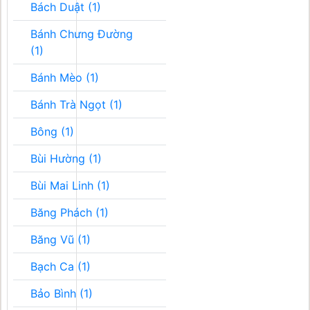
Bách Duật (1)
Bánh Chưng Đường
(1)
Bánh Mèo (1)
Bánh Trà Ngọt (1)
Bông (1)
Bùi Hường (1)
Bùi Mai Linh (1)
Băng Phách (1)
Băng Vũ (1)
Bạch Ca (1)
Bảo Bình (1)