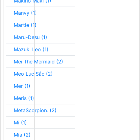
Makino Maki (1)
Manvy (1)
Martle (1)
Maru-Desu (1)
Mazuki Leo (1)
Mei The Mermaid (2)
Meo Lục Sắc (2)
Mer (1)
Meris (1)
MetaScorpion. (2)
Mi (1)
Mia (2)