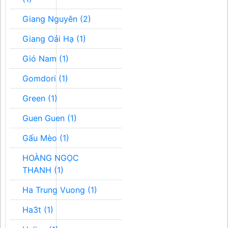
Giang Nguyên (2)
Giang Oải Hạ (1)
Gió Nam (1)
Gomdori (1)
Green (1)
Guen Guen (1)
Gấu Mèo (1)
HOÀNG NGỌC
THANH (1)
Ha Trung Vuong (1)
Ha3t (1)