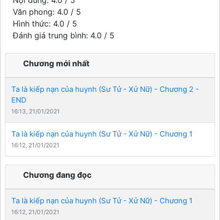
Văn phong: 4.0 / 5
Hình thức: 4.0 / 5
Đánh giá trung bình: 4.0 / 5
Chương mới nhất
Ta là kiếp nạn của huynh (Sư Tử - Xử Nữ) - Chương 2 -
END
16:13, 21/01/2021
Ta là kiếp nạn của huynh (Sư Tử - Xử Nữ) - Chương 1
16:12, 21/01/2021
Chương đang đọc
Ta là kiếp nạn của huynh (Sư Tử - Xử Nữ) - Chương 1
16:12, 21/01/2021