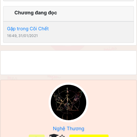
Chương đang đọc
Gặp trong Cõi Chết
16:49, 31/01/2021
Nghệ Thương