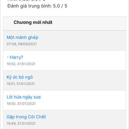
Đánh giá trung bình: 5.0 / 5
Chương mới nhất
Một mảnh ghép
07:08, 08/06/2021
- Harry?
16:52, 31/01/2021
Ký ức bỏ ngỏ
16:51, 31/01/2021
Lời hứa ngày xưa
16:50, 31/01/2021
Gặp trong Cõi Chết
16:49, 31/01/2021