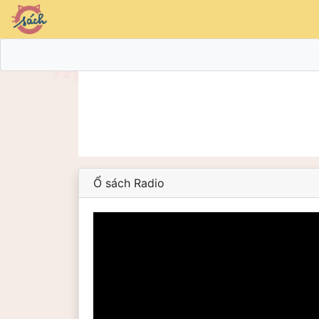
Ổ sách Radio