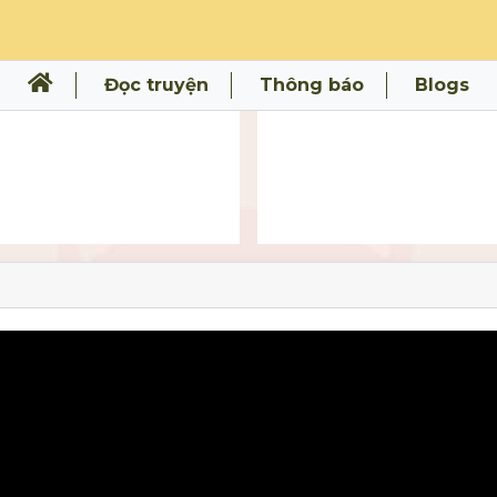
Đọc truyện
Thông báo
Blogs