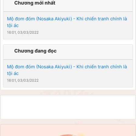
Chương mới nhất
Mộ đom đóm (Nosaka Akiyuki) - Khi chiến tranh chính là
tội ác
16:01, 03/03/2022
Chương đang đọc
Mộ đom đóm (Nosaka Akiyuki) - Khi chiến tranh chính là
tội ác
16:01, 03/03/2022