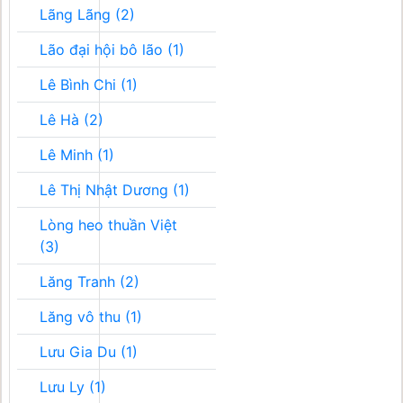
Lãng Lãng (2)
Lão đại hội bô lão (1)
Lê Bình Chi (1)
Lê Hà (2)
Lê Minh (1)
Lê Thị Nhật Dương (1)
Lòng heo thuần Việt
(3)
Lăng Tranh (2)
Lăng vô thu (1)
Lưu Gia Du (1)
Lưu Ly (1)