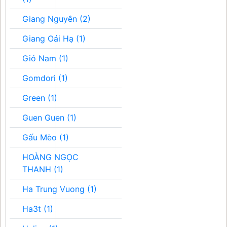
Giang Nguyên (2)
Giang Oải Hạ (1)
Gió Nam (1)
Gomdori (1)
Green (1)
Guen Guen (1)
Gấu Mèo (1)
HOÀNG NGỌC
THANH (1)
Ha Trung Vuong (1)
Ha3t (1)