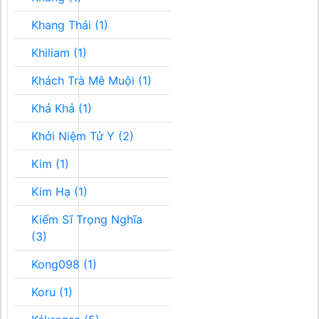
Khang Thái (1)
Khiliam (1)
Khách Trà Mê Muội (1)
Khả Khả (1)
Khởi Niệm Tử Y (2)
Kim (1)
Kim Hạ (1)
Kiếm Sĩ Trọng Nghĩa
(3)
Kong098 (1)
Koru (1)