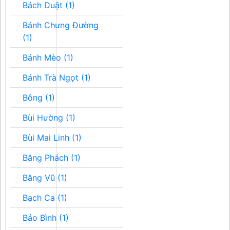
Bách Duật (1)
Bánh Chưng Đường
(1)
Bánh Mèo (1)
Bánh Trà Ngọt (1)
Bông (1)
Bùi Hường (1)
Bùi Mai Linh (1)
Băng Phách (1)
Băng Vũ (1)
Bạch Ca (1)
Bảo Bình (1)