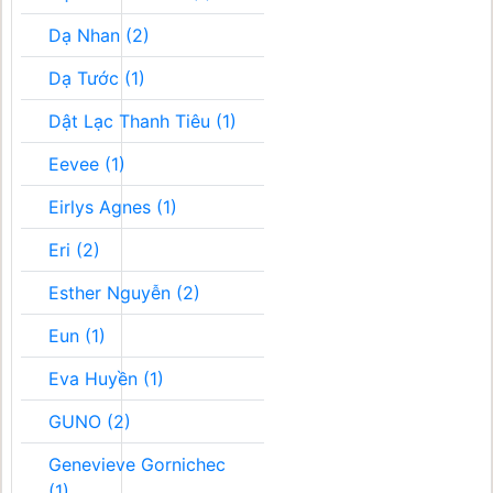
Dạ Nhan (2)
Dạ Tước (1)
Dật Lạc Thanh Tiêu (1)
Eevee (1)
Eirlys Agnes (1)
Eri (2)
Esther Nguyễn (2)
Eun (1)
Eva Huyền (1)
GUNO (2)
Genevieve Gornichec
(1)