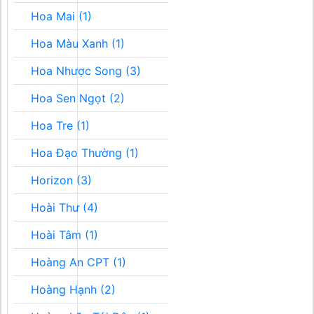
Hoa Mai (1)
Hoa Màu Xanh (1)
Hoa Nhược Song (3)
Hoa Sen Ngọt (2)
Hoa Tre (1)
Hoa Đạo Thường (1)
Horizon (3)
Hoài Thư (4)
Hoài Tâm (1)
Hoàng An CPT (1)
Hoàng Hạnh (2)