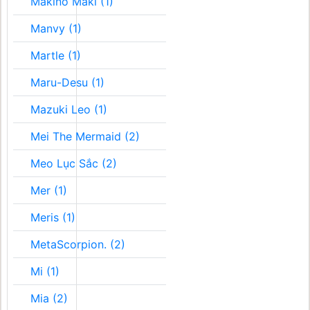
Makino Maki (1)
Manvy (1)
Martle (1)
Maru-Desu (1)
Mazuki Leo (1)
Mei The Mermaid (2)
Meo Lục Sắc (2)
Mer (1)
Meris (1)
MetaScorpion. (2)
Mi (1)
Mia (2)