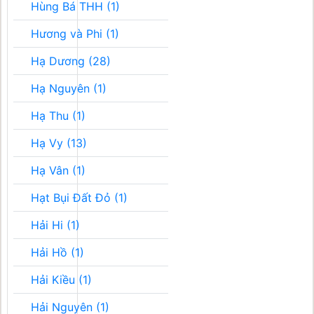
Hùng Bá THH (1)
Hương và Phi (1)
Hạ Dương (28)
Hạ Nguyên (1)
Hạ Thu (1)
Hạ Vy (13)
Hạ Vân (1)
Hạt Bụi Đất Đỏ (1)
Hải Hi (1)
Hải Hồ (1)
Hải Kiều (1)
Hải Nguyên (1)