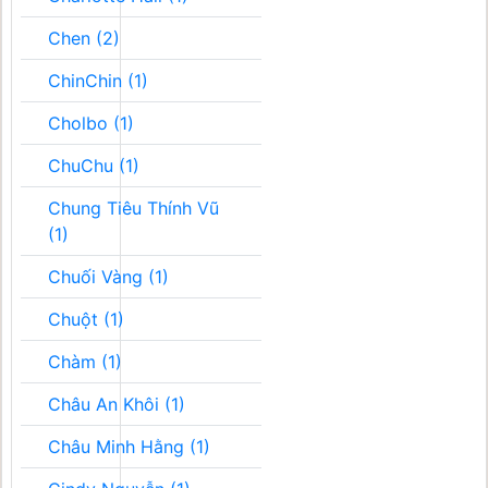
Chen (2)
ChinChin (1)
Cholbo (1)
ChuChu (1)
Chung Tiêu Thính Vũ
(1)
Chuối Vàng (1)
Chuột (1)
Chàm (1)
Châu An Khôi (1)
Châu Minh Hằng (1)