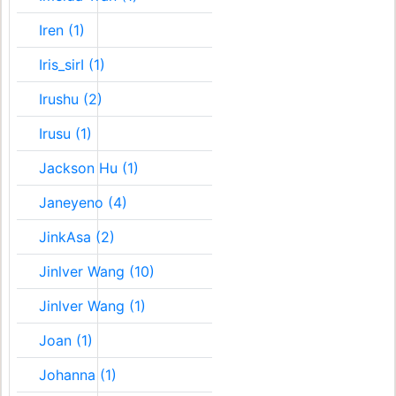
Iren (1)
Iris_sirI (1)
Irushu (2)
Irusu (1)
Jackson Hu (1)
Janeyeno (4)
JinkAsa (2)
Jinlver Wang (10)
Jinlver Wang (1)
Joan (1)
Johanna (1)