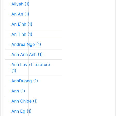
Aliyah (1)
An An (1)
An Bình (1)
An Tịnh (1)
Andrea Ngo (1)
Anh Anh Anh (1)
Anh Love Literature
(1)
AnhDuong (1)
Ann (1)
Ann Chloe (1)
Ann Eg (1)