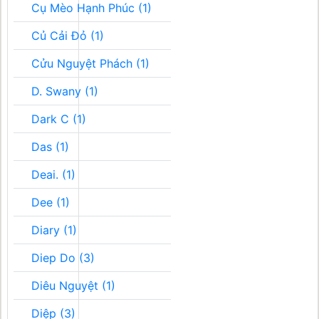
Cụ Mèo Hạnh Phúc (1)
Củ Cải Đỏ (1)
Cửu Nguyệt Phách (1)
D. Swany (1)
Dark C (1)
Das (1)
Deai. (1)
Dee (1)
Diary (1)
Diep Do (3)
Diêu Nguyệt (1)
Diệp (3)