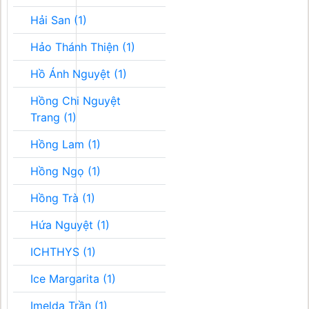
Hải San (1)
Hảo Thánh Thiện (1)
Hồ Ánh Nguyệt (1)
Hồng Chi Nguyệt
Trang (1)
Hồng Lam (1)
Hồng Ngọ (1)
Hồng Trà (1)
Hứa Nguyệt (1)
ICHTHYS (1)
Ice Margarita (1)
Imelda Trần (1)