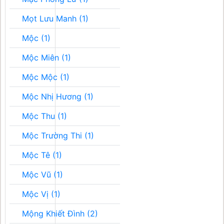
Mọt Lưu Manh (1)
Mộc (1)
Mộc Miên (1)
Mộc Mộc (1)
Mộc Nhị Hương (1)
Mộc Thu (1)
Mộc Trường Thi (1)
Mộc Tê (1)
Mộc Vũ (1)
Mộc Vị (1)
Mộng Khiết Đình (2)