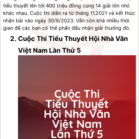
tiểu thuyết lên tới 400 triệu đồng cùng 14 giải lớn nhỏ 
khác nhau. Cuộc thi diễn ra từ tháng 11.2021 và kết thúc 
nhận bài vào ngày 30/8/2023. Vẫn còn khá nhiều thời 
gian để các bạn có thể phấn đấu nhận giải thưởng đó.
Cuộc Thi Tiểu Thuyết Hội Nhà Văn 
Việt Nam Lần Thứ 5