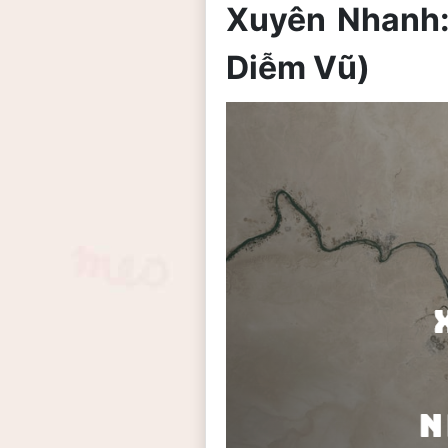
Xuyên Nhanh:
Diễm Vũ)