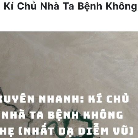
 Kí Chủ Nhà Ta Bệnh Không