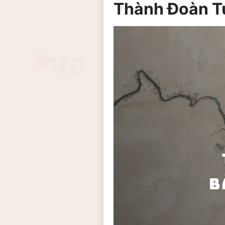
Thành Đoàn T