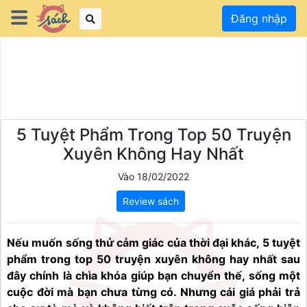
Đăng nhập
5 Tuyệt Phẩm Trong Top 50 Truyện
Xuyên Không Hay Nhất
Vào 18/02/2022
Review sách
Nếu muốn sống thử cảm giác của thời đại khác, 5 tuyệt 
phẩm trong top 50 truyện xuyên không hay nhất sau 
đây chính là chìa khóa giúp bạn chuyển thế, sống một 
cuộc đời mà bạn chưa từng có. Nhưng cái giá phải trả 