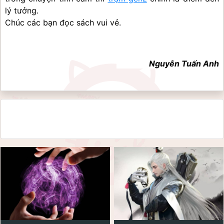
lý tưởng.
Chúc các bạn đọc sách vui vẻ.
Nguyễn Tuấn Anh