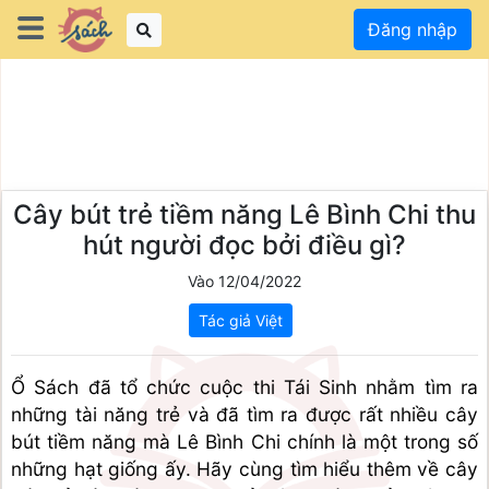
Đăng nhập
Cây bút trẻ tiềm năng Lê Bình Chi thu
hút người đọc bởi điều gì?
Vào 12/04/2022
Tác giả Việt
Ổ Sách đã tổ chức cuộc thi Tái Sinh nhằm tìm ra 
những tài năng trẻ và đã tìm ra được rất nhiều cây 
bút tiềm năng mà Lê Bình Chi chính là một trong số 
những hạt giống ấy. Hãy cùng tìm hiểu thêm về cây 