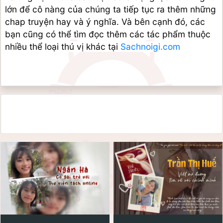
lớn để cô nàng của chúng ta tiếp tục ra thêm những 
chap truyện hay và ý nghĩa. Và bên cạnh đó, các 
bạn cũng có thể tìm đọc thêm các tác phẩm thuộc 
nhiều thể loại thú vị khác tại 
Sachnoigi.com