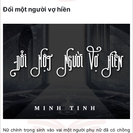
Đổi một người vợ hiền
Nữ chính trọng sinh vào vai một người phụ nữ đã có chồng 