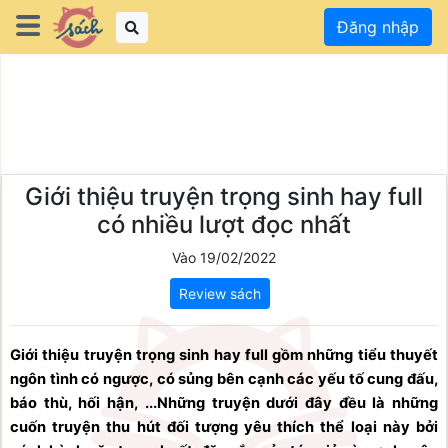
Đăng nhập
Giới thiệu truyện trọng sinh hay full
có nhiều lượt đọc nhất
Vào 19/02/2022
Review sách
Giới thiệu truyện trọng sinh hay full gồm những tiểu thuyết 
ngôn tình có ngược, có sủng bên cạnh các yếu tố cung đấu, 
báo thù, hối hận, ...Những truyện dưới đây đều là những 
cuốn truyện thu hút đối tượng yêu thích thể loại này bởi 