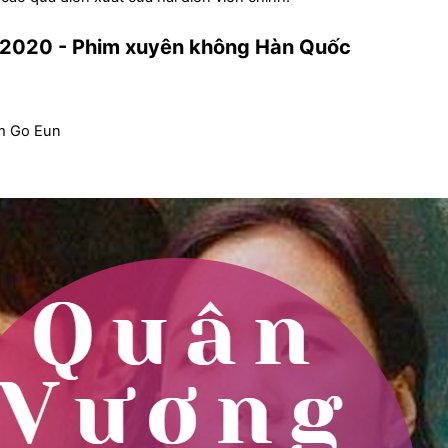
- 2020 - Phim xuyên không Hàn Quốc
im Go Eun