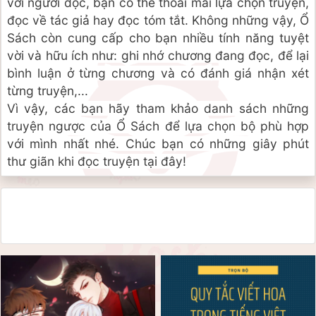
với người đọc, bạn có thể thoải mái lựa chọn truyện, 
đọc về tác giả hay đọc tóm tắt. Không những vậy, Ổ 
Sách còn cung cấp cho bạn nhiều tính năng tuyệt 
vời và hữu ích như: ghi nhớ chương đang đọc, để lại 
bình luận ở từng chương và có đánh giá nhận xét 
từng truyện,...
Vì vậy, các bạn hãy tham khảo danh sách những 
truyện ngược của Ổ Sách để lựa chọn bộ phù hợp 
với mình nhất nhé. Chúc bạn có những giây phút 
thư giãn khi đọc truyện tại đây!