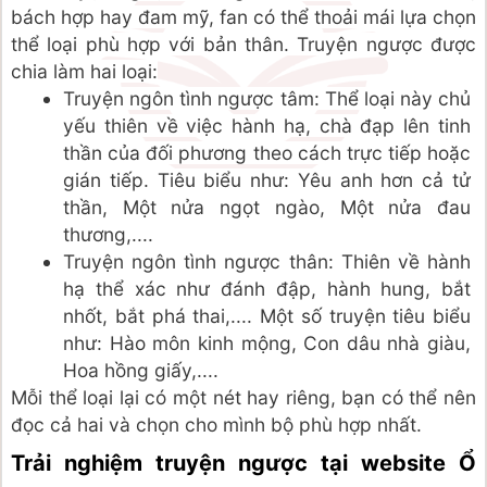
bách hợp hay đam mỹ, fan có thể thoải mái lựa chọn 
thể loại phù hợp với bản thân. Truyện ngược được 
chia làm hai loại:
Truyện ngôn tình ngược tâm: Thể loại này chủ 
yếu thiên về việc hành hạ, chà đạp lên tinh 
thần của đối phương theo cách trực tiếp hoặc 
gián tiếp. Tiêu biểu như: Yêu anh hơn cả tử 
thần, Một nửa ngọt ngào, Một nửa đau 
thương,....
Truyện ngôn tình ngược thân: Thiên về hành 
hạ thể xác như đánh đập, hành hung, bắt 
nhốt, bắt phá thai,.... Một số truyện tiêu biểu 
như: Hào môn kinh mộng, Con dâu nhà giàu, 
Hoa hồng giấy,....
Mỗi thể loại lại có một nét hay riêng, bạn có thể nên 
đọc cả hai và chọn cho mình bộ phù hợp nhất.
Trải nghiệm truyện ngược tại website Ổ 