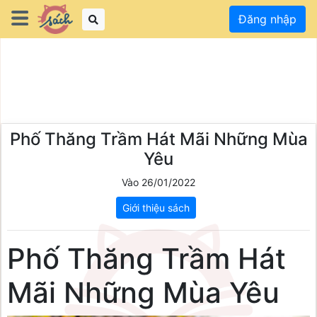
Đăng nhập
Phố Thăng Trầm Hát Mãi Những Mùa
Yêu
Vào 26/01/2022
Giới thiệu sách
Phố Thăng Trầm Hát
Mãi Những Mùa Yêu