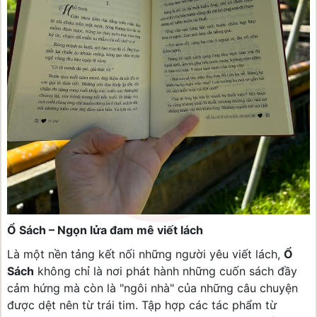
Ổ Sách – Ngọn lửa đam mê viết lách
Là một nền tảng kết nối những người yêu viết lách,
Ổ
Sách
không chỉ là nơi phát hành những cuốn sách đầy
cảm hứng mà còn là "ngôi nhà" của những câu chuyện
được dệt nên từ trái tim. Tập hợp các tác phẩm từ