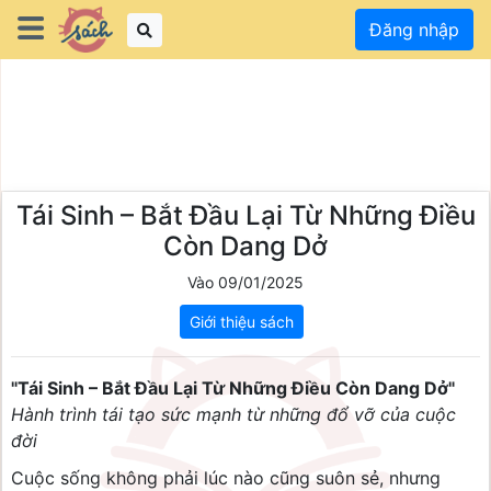
Đăng nhập
Tái Sinh – Bắt Đầu Lại Từ Những Điều
Còn Dang Dở
Vào 09/01/2025
Giới thiệu sách
"Tái Sinh – Bắt Đầu Lại Từ Những Điều Còn Dang Dở"
Hành trình tái tạo sức mạnh từ những đổ vỡ của cuộc
đời
Cuộc sống không phải lúc nào cũng suôn sẻ, nhưng