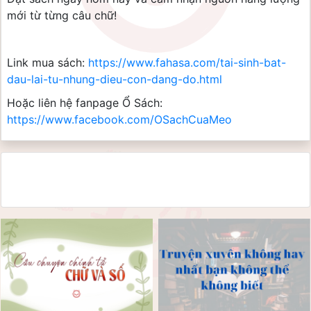
mới từ từng câu chữ!
Link mua sách:
https://www.fahasa.com/tai-sinh-bat-
dau-lai-tu-nhung-dieu-con-dang-do.html
Hoặc liên hệ fanpage Ổ Sách:
https://www.facebook.com/OSachCuaMeo