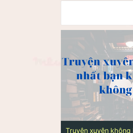
Truyện xuyên không 