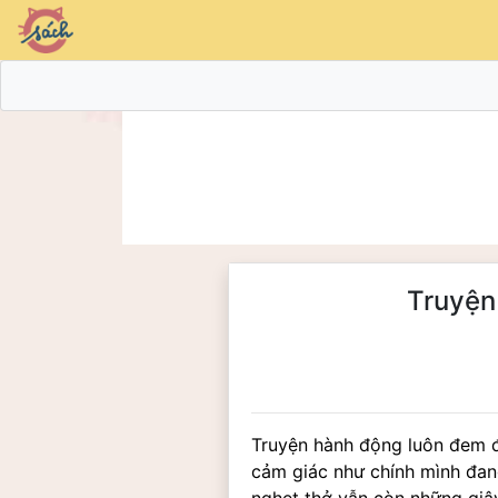
Truyện
Truyện hành động luôn đem đế
cảm giác như chính mình đan