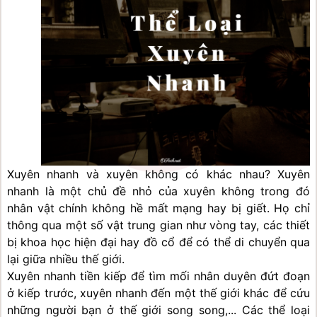
Xuyên nhanh và xuyên không có khác nhau? Xuyên 
nhanh là một chủ đề nhỏ của xuyên không trong đó 
nhân vật chính không hề mất mạng hay bị giết. Họ chỉ 
thông qua một số vật trung gian như vòng tay, các thiết 
bị khoa học hiện đại hay đồ cổ để có thể di chuyển qua 
lại giữa nhiều thế giới. 
Xuyên nhanh tiền kiếp để tìm mối nhân duyên đứt đoạn 
ở kiếp trước, xuyên nhanh đến một thế giới khác để cứu 
những người bạn ở thế giới song song,... Các thể loại 