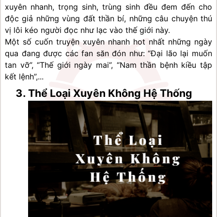
xuyên nhanh, trọng sinh, trùng sinh đều đem đến cho 
độc giả những vùng đất thần bí, những câu chuyện thú 
vị lôi kéo người đọc như lạc vào thế giới này.
Một số cuốn truyện xuyên nhanh hot nhất những ngày 
qua đang được các fan săn đón như: “Đại lão lại muốn 
tan vỡ”, “Thế giới ngày mai”, “Nam thần bệnh kiều tập 
kết lệnh”,...
Thể Loại Xuyên Không Hệ Thống