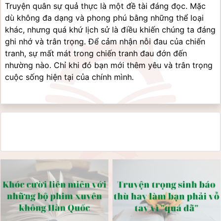
Truyện quân sự quả thực là một đề tài đáng đọc. Mặc 
dù không đa dạng và phong phú bằng những thể loại 
khác, nhưng quá khứ lịch sử là điều khiến chúng ta đáng 
ghi nhớ và trân trọng. Để cảm nhận nỗi đau của chiến 
tranh, sự mất mát trong chiến tranh đau đớn đến 
nhường nào. Chỉ khi đó bạn mới thêm yêu và trân trọng 
cuộc sống hiện tại của chính mình.