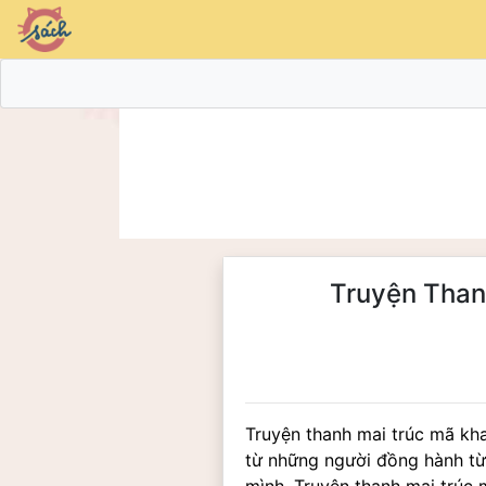
Truyện Than
Truyện thanh mai trúc mã kha
từ những người đồng hành từ 