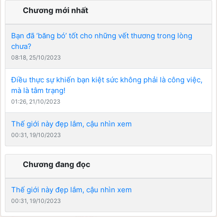
Chương mới nhất
Bạn đã ‘băng bó’ tốt cho những vết thương trong lòng
chưa?
08:18, 25/10/2023
Điều thực sự khiến bạn kiệt sức không phải là công việc,
mà là tâm trạng!
01:26, 21/10/2023
Thế giới này đẹp lắm, cậu nhìn xem
00:31, 19/10/2023
Chương đang đọc
Thế giới này đẹp lắm, cậu nhìn xem
00:31, 19/10/2023