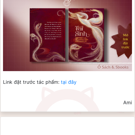
Link đặt trước tác phẩm:
tại đây
Ami