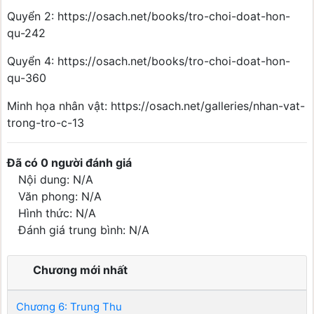
Quyển 2: https://osach.net/books/tro-choi-doat-hon-
qu-242
Quyển 4: https://osach.net/books/tro-choi-doat-hon-
qu-360
Minh họa nhân vật: https://osach.net/galleries/nhan-vat-
trong-tro-c-13
Đã có 0 người đánh giá
Nội dung: N/A
Văn phong: N/A
Hình thức: N/A
Đánh giá trung bình: N/A
Chương mới nhất
Chương 6: Trung Thu