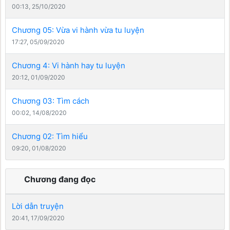
00:13, 25/10/2020
Chương 05: Vừa vi hành vừa tu luyện
17:27, 05/09/2020
Chương 4: Vi hành hay tu luyện
20:12, 01/09/2020
Chương 03: Tìm cách
00:02, 14/08/2020
Chương 02: Tìm hiểu
09:20, 01/08/2020
Chương đang đọc
Lời dẫn truyện
20:41, 17/09/2020