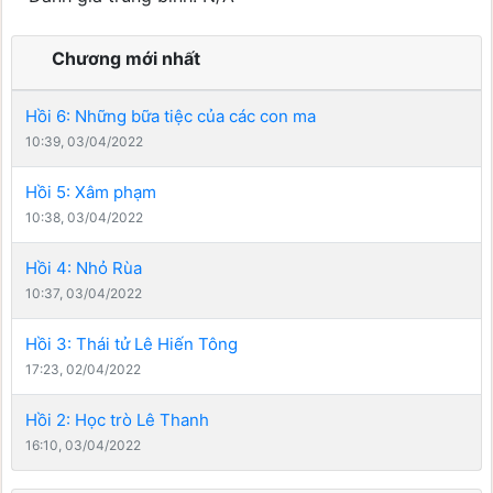
Chương mới nhất
Hồi 6: Những bữa tiệc của các con ma
10:39, 03/04/2022
Hồi 5: Xâm phạm
10:38, 03/04/2022
Hồi 4: Nhỏ Rùa
10:37, 03/04/2022
Hồi 3: Thái tử Lê Hiến Tông
17:23, 02/04/2022
Hồi 2: Học trò Lê Thanh
16:10, 03/04/2022