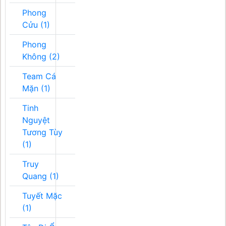
Phong
Cửu (1)
Phong
Không (2)
Team Cá
Mặn (1)
Tinh
Nguyệt
Tương Tùy
(1)
Truy
Quang (1)
Tuyết Mặc
(1)