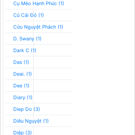
Cụ Mèo Hạnh Phúc (1)
Củ Cải Đỏ (1)
Cửu Nguyệt Phách (1)
D. Swany (1)
Dark C (1)
Das (1)
Deai. (1)
Dee (1)
Diary (1)
Diep Do (3)
Diêu Nguyệt (1)
Diệp (3)