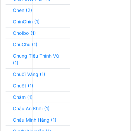
Chen (2)
ChinChin (1)
Cholbo (1)
ChuChu (1)
Chung Tiêu Thính Vũ
(1)
Chuối Vàng (1)
Chuột (1)
Chàm (1)
Châu An Khôi (1)
Châu Minh Hằng (1)