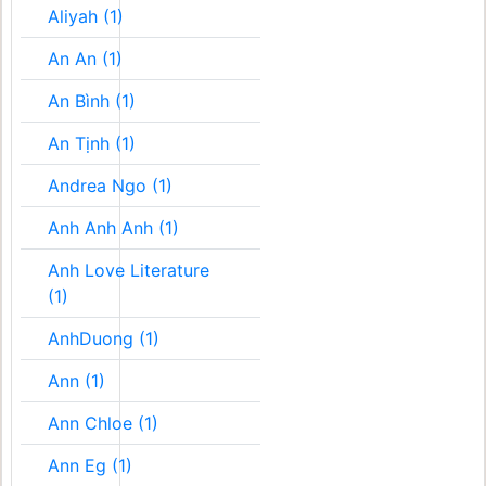
Aliyah (1)
An An (1)
An Bình (1)
An Tịnh (1)
Andrea Ngo (1)
Anh Anh Anh (1)
Anh Love Literature
(1)
AnhDuong (1)
Ann (1)
Ann Chloe (1)
Ann Eg (1)