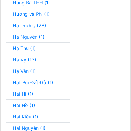
Hùng Bá THH (1)
Hương và Phi (1)
Hạ Dương (28)
Hạ Nguyên (1)
Hạ Thu (1)
Hạ Vy (13)
Hạ Vân (1)
Hạt Bụi Đất Đỏ (1)
Hải Hi (1)
Hải Hồ (1)
Hải Kiều (1)
Hải Nguyên (1)