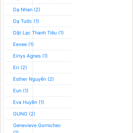
Dạ Nhan (2)
Dạ Tước (1)
Dật Lạc Thanh Tiêu (1)
Eevee (1)
Eirlys Agnes (1)
Eri (2)
Esther Nguyễn (2)
Eun (1)
Eva Huyền (1)
GUNO (2)
Genevieve Gornichec
(1)