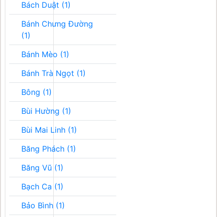
Bách Duật (1)
Bánh Chưng Đường
(1)
Bánh Mèo (1)
Bánh Trà Ngọt (1)
Bông (1)
Bùi Hường (1)
Bùi Mai Linh (1)
Băng Phách (1)
Băng Vũ (1)
Bạch Ca (1)
Bảo Bình (1)