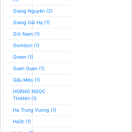
Giang Nguyên (2)
Giang Oải Hạ (1)
Gió Nam (1)
Gomdori (1)
Green (1)
Guen Guen (1)
Gấu Mèo (1)
HOÀNG NGỌC
THANH (1)
Ha Trung Vuong (1)
Ha3t (1)