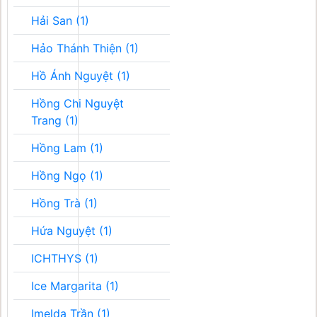
Hải San (1)
Hảo Thánh Thiện (1)
Hồ Ánh Nguyệt (1)
Hồng Chi Nguyệt
Trang (1)
Hồng Lam (1)
Hồng Ngọ (1)
Hồng Trà (1)
Hứa Nguyệt (1)
ICHTHYS (1)
Ice Margarita (1)
Imelda Trần (1)