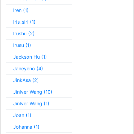
Iren (1)
Iris_sirI (1)
Irushu (2)
Irusu (1)
Jackson Hu (1)
Janeyeno (4)
JinkAsa (2)
Jinlver Wang (10)
Jinlver Wang (1)
Joan (1)
Johanna (1)