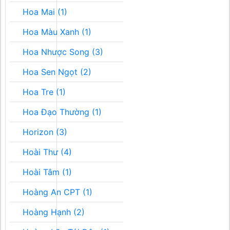
Hoa Mai (1)
Hoa Màu Xanh (1)
Hoa Nhược Song (3)
Hoa Sen Ngọt (2)
Hoa Tre (1)
Hoa Đạo Thường (1)
Horizon (3)
Hoài Thư (4)
Hoài Tâm (1)
Hoàng An CPT (1)
Hoàng Hạnh (2)