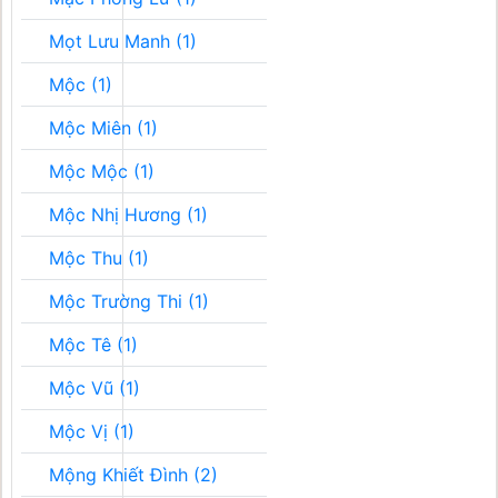
Mọt Lưu Manh (1)
Mộc (1)
Mộc Miên (1)
Mộc Mộc (1)
Mộc Nhị Hương (1)
Mộc Thu (1)
Mộc Trường Thi (1)
Mộc Tê (1)
Mộc Vũ (1)
Mộc Vị (1)
Mộng Khiết Đình (2)