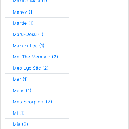
Makino Maki (1)
Manvy (1)
Martle (1)
Maru-Desu (1)
Mazuki Leo (1)
Mei The Mermaid (2)
Meo Lục Sắc (2)
Mer (1)
Meris (1)
MetaScorpion. (2)
Mi (1)
Mia (2)