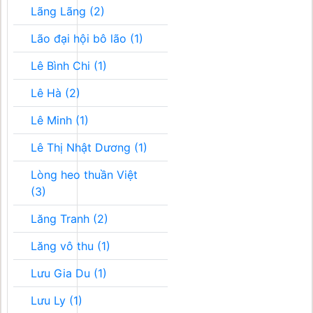
Lãng Lãng (2)
Lão đại hội bô lão (1)
Lê Bình Chi (1)
Lê Hà (2)
Lê Minh (1)
Lê Thị Nhật Dương (1)
Lòng heo thuần Việt
(3)
Lăng Tranh (2)
Lăng vô thu (1)
Lưu Gia Du (1)
Lưu Ly (1)