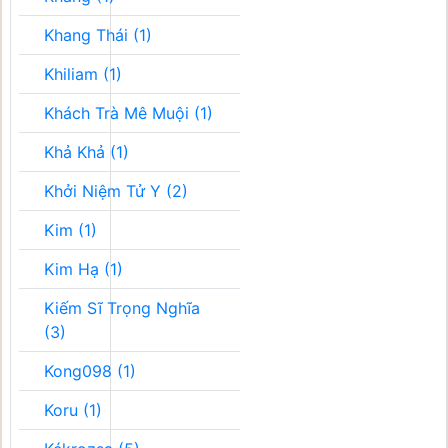
Khang Thái (1)
Khiliam (1)
Khách Trà Mê Muội (1)
Khả Khả (1)
Khởi Niệm Tử Y (2)
Kim (1)
Kim Hạ (1)
Kiếm Sĩ Trọng Nghĩa
(3)
Kong098 (1)
Koru (1)