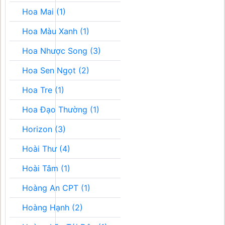
Hoa Mai (1)
Hoa Màu Xanh (1)
Hoa Nhược Song (3)
Hoa Sen Ngọt (2)
Hoa Tre (1)
Hoa Đạo Thường (1)
Horizon (3)
Hoài Thư (4)
Hoài Tâm (1)
Hoàng An CPT (1)
Hoàng Hạnh (2)