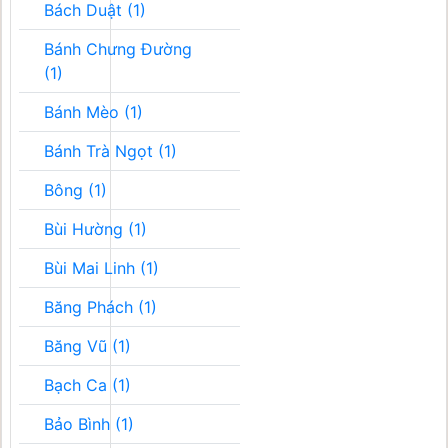
Bách Duật (1)
Bánh Chưng Đường
(1)
Bánh Mèo (1)
Bánh Trà Ngọt (1)
Bông (1)
Bùi Hường (1)
Bùi Mai Linh (1)
Băng Phách (1)
Băng Vũ (1)
Bạch Ca (1)
Bảo Bình (1)