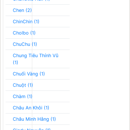
Chen (2)
ChinChin (1)
Cholbo (1)
ChuChu (1)
Chung Tiêu Thính Vũ
(1)
Chuối Vàng (1)
Chuột (1)
Chàm (1)
Châu An Khôi (1)
Châu Minh Hằng (1)