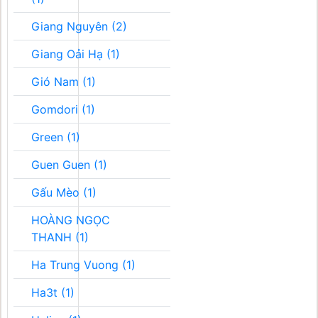
Giang Nguyên (2)
Giang Oải Hạ (1)
Gió Nam (1)
Gomdori (1)
Green (1)
Guen Guen (1)
Gấu Mèo (1)
HOÀNG NGỌC
THANH (1)
Ha Trung Vuong (1)
Ha3t (1)