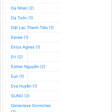
Dạ Nhan (2)
Dạ Tước (1)
Dật Lạc Thanh Tiêu (1)
Eevee (1)
Eirlys Agnes (1)
Eri (2)
Esther Nguyễn (2)
Eun (1)
Eva Huyền (1)
GUNO (2)
Genevieve Gornichec
(1)