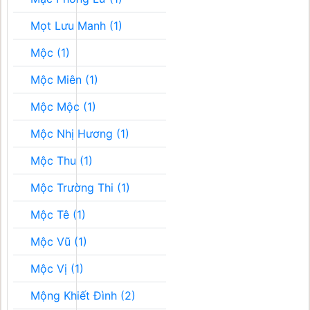
Mọt Lưu Manh (1)
Mộc (1)
Mộc Miên (1)
Mộc Mộc (1)
Mộc Nhị Hương (1)
Mộc Thu (1)
Mộc Trường Thi (1)
Mộc Tê (1)
Mộc Vũ (1)
Mộc Vị (1)
Mộng Khiết Đình (2)