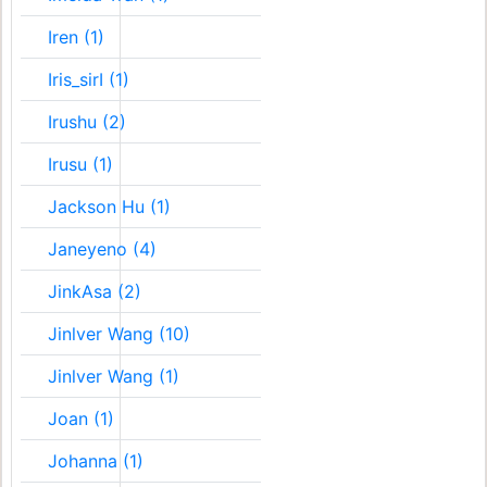
Iren (1)
Iris_sirI (1)
Irushu (2)
Irusu (1)
Jackson Hu (1)
Janeyeno (4)
JinkAsa (2)
Jinlver Wang (10)
Jinlver Wang (1)
Joan (1)
Johanna (1)