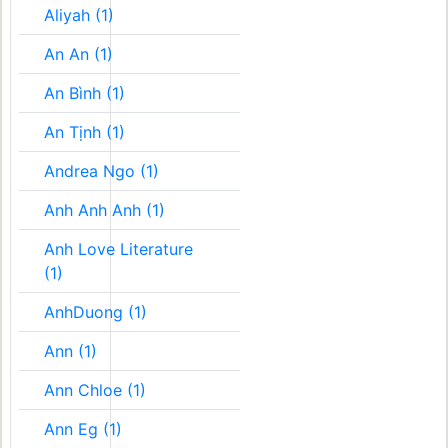
Aliyah (1)
An An (1)
An Bình (1)
An Tịnh (1)
Andrea Ngo (1)
Anh Anh Anh (1)
Anh Love Literature
(1)
AnhDuong (1)
Ann (1)
Ann Chloe (1)
Ann Eg (1)