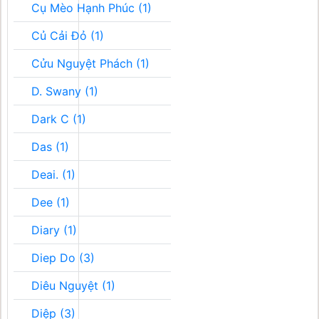
Cụ Mèo Hạnh Phúc (1)
Củ Cải Đỏ (1)
Cửu Nguyệt Phách (1)
D. Swany (1)
Dark C (1)
Das (1)
Deai. (1)
Dee (1)
Diary (1)
Diep Do (3)
Diêu Nguyệt (1)
Diệp (3)