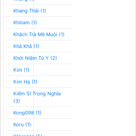
Khang Thái (1)
Khiliam (1)
Khách Trà Mê Muội (1)
Khả Khả (1)
Khởi Niệm Tử Y (2)
Kim (1)
Kim Hạ (1)
Kiếm Sĩ Trọng Nghĩa
(3)
Kong098 (1)
Koru (1)