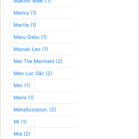
Makino Maki (1)
Manvy (1)
Martle (1)
Maru-Desu (1)
Mazuki Leo (1)
Mei The Mermaid (2)
Meo Lục Sắc (2)
Mer (1)
Meris (1)
MetaScorpion. (2)
Mi (1)
Mia (2)