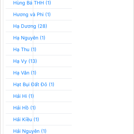
Hùng Bá THH (1)
Hương và Phi (1)
Hạ Dương (28)
Hạ Nguyên (1)
Hạ Thu (1)
Hạ Vy (13)
Hạ Vân (1)
Hạt Bụi Đất Đỏ (1)
Hải Hi (1)
Hải Hồ (1)
Hải Kiều (1)
Hải Nguyên (1)