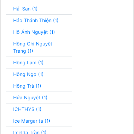
Hải San (1)
Hảo Thánh Thiện (1)
Hồ Ánh Nguyệt (1)
Hồng Chi Nguyệt
Trang (1)
Hồng Lam (1)
Hồng Ngọ (1)
Hồng Trà (1)
Hứa Nguyệt (1)
ICHTHYS (1)
Ice Margarita (1)
Imelda Trần (1)