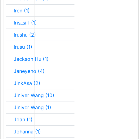
Iren (1)
Iris_sirI (1)
Irushu (2)
Irusu (1)
Jackson Hu (1)
Janeyeno (4)
JinkAsa (2)
Jinlver Wang (10)
Jinlver Wang (1)
Joan (1)
Johanna (1)