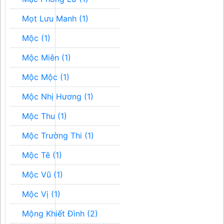
Mọt Lưu Manh (1)
Mộc (1)
Mộc Miên (1)
Mộc Mộc (1)
Mộc Nhị Hương (1)
Mộc Thu (1)
Mộc Trường Thi (1)
Mộc Tê (1)
Mộc Vũ (1)
Mộc Vị (1)
Mộng Khiết Đình (2)