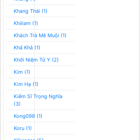
Khang Thái (1)
Khiliam (1)
Khách Trà Mê Muội (1)
Khả Khả (1)
Khởi Niệm Tử Y (2)
Kim (1)
Kim Hạ (1)
Kiếm Sĩ Trọng Nghĩa
(3)
Kong098 (1)
Koru (1)