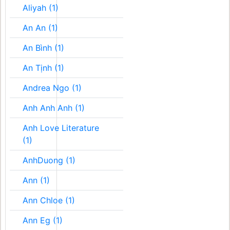
Aliyah (1)
An An (1)
An Bình (1)
An Tịnh (1)
Andrea Ngo (1)
Anh Anh Anh (1)
Anh Love Literature
(1)
AnhDuong (1)
Ann (1)
Ann Chloe (1)
Ann Eg (1)