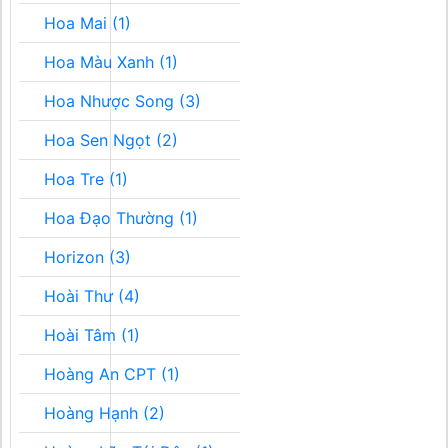
Hoa Mai (1)
Hoa Màu Xanh (1)
Hoa Nhược Song (3)
Hoa Sen Ngọt (2)
Hoa Tre (1)
Hoa Đạo Thường (1)
Horizon (3)
Hoài Thư (4)
Hoài Tâm (1)
Hoàng An CPT (1)
Hoàng Hạnh (2)