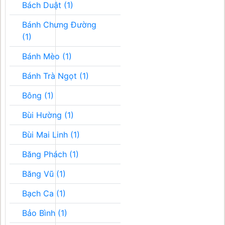
Bách Duật (1)
Bánh Chưng Đường
(1)
Bánh Mèo (1)
Bánh Trà Ngọt (1)
Bông (1)
Bùi Hường (1)
Bùi Mai Linh (1)
Băng Phách (1)
Băng Vũ (1)
Bạch Ca (1)
Bảo Bình (1)