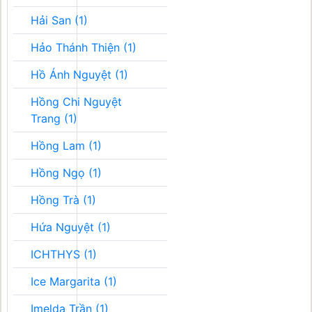
Hải San (1)
Hảo Thánh Thiện (1)
Hồ Ánh Nguyệt (1)
Hồng Chi Nguyệt
Trang (1)
Hồng Lam (1)
Hồng Ngọ (1)
Hồng Trà (1)
Hứa Nguyệt (1)
ICHTHYS (1)
Ice Margarita (1)
Imelda Trần (1)