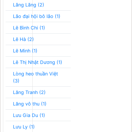
Lãng Lãng (2)
Lão đại hội bô lão (1)
Lê Bình Chi (1)
Lê Hà (2)
Lê Minh (1)
Lê Thị Nhật Dương (1)
Lòng heo thuần Việt
(3)
Lăng Tranh (2)
Lăng vô thu (1)
Lưu Gia Du (1)
Lưu Ly (1)