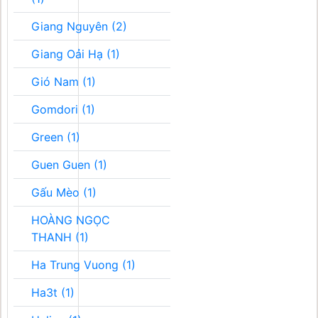
Giang Nguyên (2)
Giang Oải Hạ (1)
Gió Nam (1)
Gomdori (1)
Green (1)
Guen Guen (1)
Gấu Mèo (1)
HOÀNG NGỌC
THANH (1)
Ha Trung Vuong (1)
Ha3t (1)