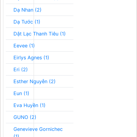
Dạ Nhan (2)
Dạ Tước (1)
Dật Lạc Thanh Tiêu (1)
Eevee (1)
Eirlys Agnes (1)
Eri (2)
Esther Nguyễn (2)
Eun (1)
Eva Huyền (1)
GUNO (2)
Genevieve Gornichec
(1)