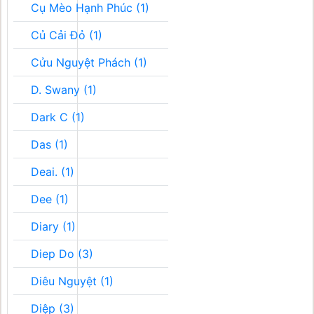
Cụ Mèo Hạnh Phúc (1)
Củ Cải Đỏ (1)
Cửu Nguyệt Phách (1)
D. Swany (1)
Dark C (1)
Das (1)
Deai. (1)
Dee (1)
Diary (1)
Diep Do (3)
Diêu Nguyệt (1)
Diệp (3)