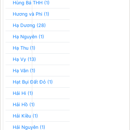
Hùng Bá THH (1)
Hương và Phi (1)
Hạ Dương (28)
Hạ Nguyên (1)
Hạ Thu (1)
Hạ Vy (13)
Hạ Vân (1)
Hạt Bụi Đất Đỏ (1)
Hải Hi (1)
Hải Hồ (1)
Hải Kiều (1)
Hải Nguyên (1)