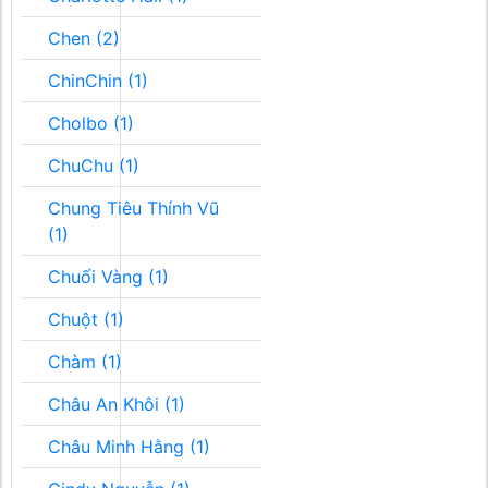
Chen (2)
ChinChin (1)
Cholbo (1)
ChuChu (1)
Chung Tiêu Thính Vũ
(1)
Chuối Vàng (1)
Chuột (1)
Chàm (1)
Châu An Khôi (1)
Châu Minh Hằng (1)