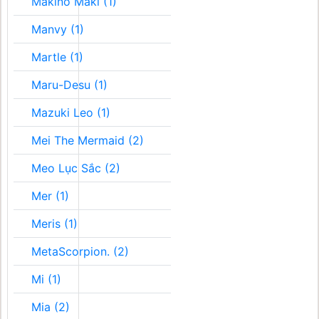
Makino Maki (1)
Manvy (1)
Martle (1)
Maru-Desu (1)
Mazuki Leo (1)
Mei The Mermaid (2)
Meo Lục Sắc (2)
Mer (1)
Meris (1)
MetaScorpion. (2)
Mi (1)
Mia (2)