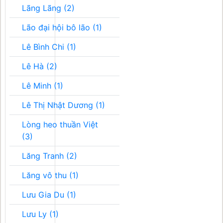
Lãng Lãng (2)
Lão đại hội bô lão (1)
Lê Bình Chi (1)
Lê Hà (2)
Lê Minh (1)
Lê Thị Nhật Dương (1)
Lòng heo thuần Việt
(3)
Lăng Tranh (2)
Lăng vô thu (1)
Lưu Gia Du (1)
Lưu Ly (1)