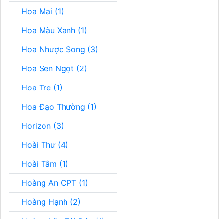
Hoa Mai (1)
Hoa Màu Xanh (1)
Hoa Nhược Song (3)
Hoa Sen Ngọt (2)
Hoa Tre (1)
Hoa Đạo Thường (1)
Horizon (3)
Hoài Thư (4)
Hoài Tâm (1)
Hoàng An CPT (1)
Hoàng Hạnh (2)