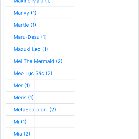
Makino Maki (1)
Manvy (1)
Martle (1)
Maru-Desu (1)
Mazuki Leo (1)
Mei The Mermaid (2)
Meo Lục Sắc (2)
Mer (1)
Meris (1)
MetaScorpion. (2)
Mi (1)
Mia (2)