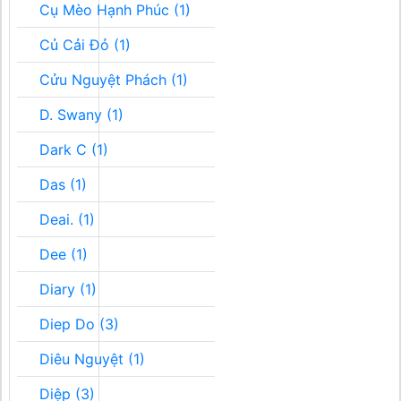
Cụ Mèo Hạnh Phúc (1)
Củ Cải Đỏ (1)
Cửu Nguyệt Phách (1)
D. Swany (1)
Dark C (1)
Das (1)
Deai. (1)
Dee (1)
Diary (1)
Diep Do (3)
Diêu Nguyệt (1)
Diệp (3)