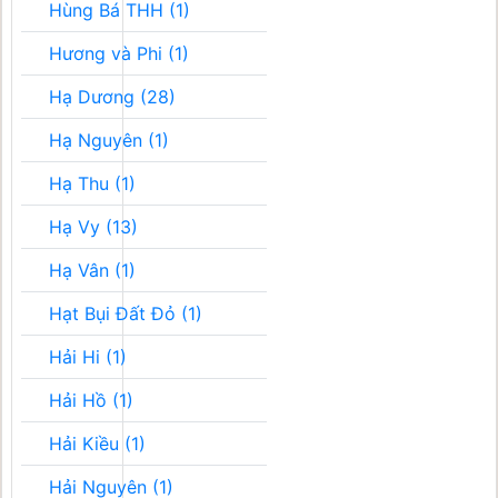
Hùng Bá THH (1)
Hương và Phi (1)
Hạ Dương (28)
Hạ Nguyên (1)
Hạ Thu (1)
Hạ Vy (13)
Hạ Vân (1)
Hạt Bụi Đất Đỏ (1)
Hải Hi (1)
Hải Hồ (1)
Hải Kiều (1)
Hải Nguyên (1)