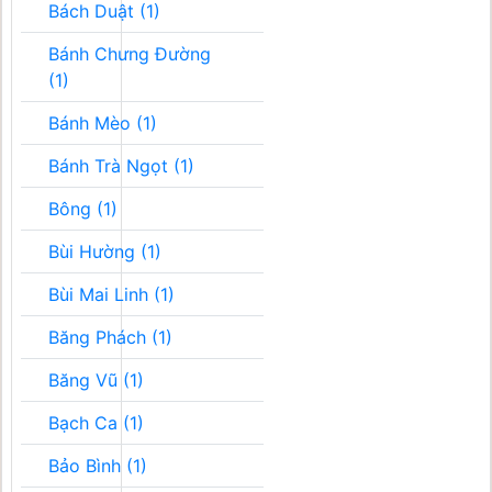
Bách Duật (1)
Bánh Chưng Đường
(1)
Bánh Mèo (1)
Bánh Trà Ngọt (1)
Bông (1)
Bùi Hường (1)
Bùi Mai Linh (1)
Băng Phách (1)
Băng Vũ (1)
Bạch Ca (1)
Bảo Bình (1)