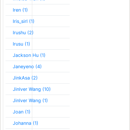
Iren (1)
Iris_sirI (1)
Irushu (2)
Irusu (1)
Jackson Hu (1)
Janeyeno (4)
JinkAsa (2)
Jinlver Wang (10)
Jinlver Wang (1)
Joan (1)
Johanna (1)