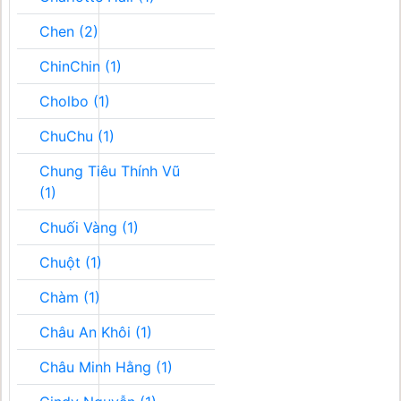
Chen (2)
ChinChin (1)
Cholbo (1)
ChuChu (1)
Chung Tiêu Thính Vũ
(1)
Chuối Vàng (1)
Chuột (1)
Chàm (1)
Châu An Khôi (1)
Châu Minh Hằng (1)