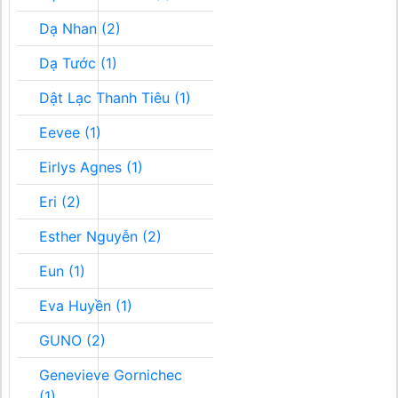
Dạ Nhan (2)
Dạ Tước (1)
Dật Lạc Thanh Tiêu (1)
Eevee (1)
Eirlys Agnes (1)
Eri (2)
Esther Nguyễn (2)
Eun (1)
Eva Huyền (1)
GUNO (2)
Genevieve Gornichec
(1)