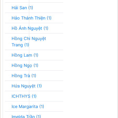
Hải San (1)
Hảo Thánh Thiện (1)
Hồ Ánh Nguyệt (1)
Hồng Chi Nguyệt
Trang (1)
Hồng Lam (1)
Hồng Ngọ (1)
Hồng Trà (1)
Hứa Nguyệt (1)
ICHTHYS (1)
Ice Margarita (1)
Imelda Trần (1)