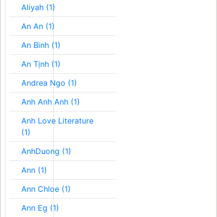
Aliyah (1)
An An (1)
An Bình (1)
An Tịnh (1)
Andrea Ngo (1)
Anh Anh Anh (1)
Anh Love Literature
(1)
AnhDuong (1)
Ann (1)
Ann Chloe (1)
Ann Eg (1)