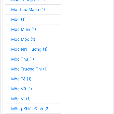
Mọt Lưu Manh (1)
Mộc (1)
Mộc Miên (1)
Mộc Mộc (1)
Mộc Nhị Hương (1)
Mộc Thu (1)
Mộc Trường Thi (1)
Mộc Tê (1)
Mộc Vũ (1)
Mộc Vị (1)
Mộng Khiết Đình (2)