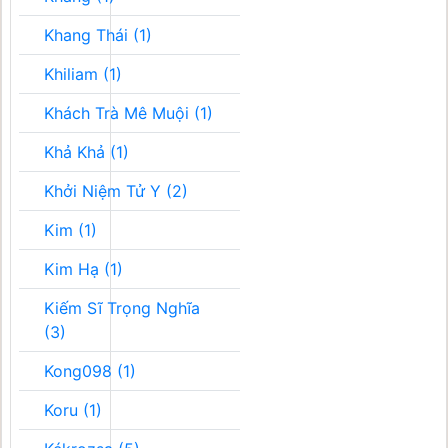
Khang Thái (1)
Khiliam (1)
Khách Trà Mê Muội (1)
Khả Khả (1)
Khởi Niệm Tử Y (2)
Kim (1)
Kim Hạ (1)
Kiếm Sĩ Trọng Nghĩa
(3)
Kong098 (1)
Koru (1)