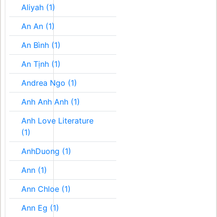
Aliyah (1)
An An (1)
An Bình (1)
An Tịnh (1)
Andrea Ngo (1)
Anh Anh Anh (1)
Anh Love Literature
(1)
AnhDuong (1)
Ann (1)
Ann Chloe (1)
Ann Eg (1)