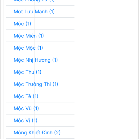
Mọt Lưu Manh (1)
Mộc (1)
Mộc Miên (1)
Mộc Mộc (1)
Mộc Nhị Hương (1)
Mộc Thu (1)
Mộc Trường Thi (1)
Mộc Tê (1)
Mộc Vũ (1)
Mộc Vị (1)
Mộng Khiết Đình (2)