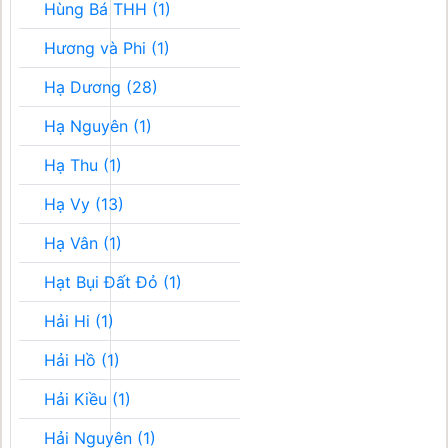
Hùng Bá THH (1)
Hương và Phi (1)
Hạ Dương (28)
Hạ Nguyên (1)
Hạ Thu (1)
Hạ Vy (13)
Hạ Vân (1)
Hạt Bụi Đất Đỏ (1)
Hải Hi (1)
Hải Hồ (1)
Hải Kiều (1)
Hải Nguyên (1)