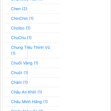
Chen (2)
ChinChin (1)
Cholbo (1)
ChuChu (1)
Chung Tiêu Thính Vũ
(1)
Chuối Vàng (1)
Chuột (1)
Chàm (1)
Châu An Khôi (1)
Châu Minh Hằng (1)