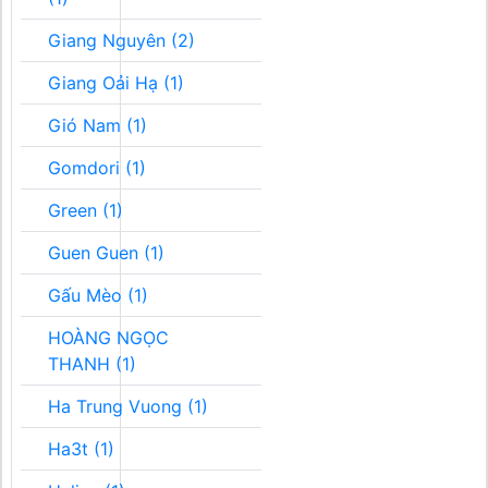
Giang Nguyên (2)
Giang Oải Hạ (1)
Gió Nam (1)
Gomdori (1)
Green (1)
Guen Guen (1)
Gấu Mèo (1)
HOÀNG NGỌC
THANH (1)
Ha Trung Vuong (1)
Ha3t (1)