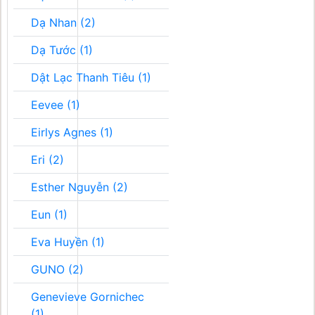
Dạ Nhan (2)
Dạ Tước (1)
Dật Lạc Thanh Tiêu (1)
Eevee (1)
Eirlys Agnes (1)
Eri (2)
Esther Nguyễn (2)
Eun (1)
Eva Huyền (1)
GUNO (2)
Genevieve Gornichec
(1)