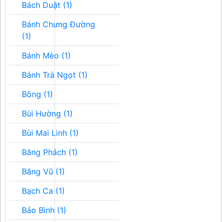
Bách Duật (1)
Bánh Chưng Đường
(1)
Bánh Mèo (1)
Bánh Trà Ngọt (1)
Bông (1)
Bùi Hường (1)
Bùi Mai Linh (1)
Băng Phách (1)
Băng Vũ (1)
Bạch Ca (1)
Bảo Bình (1)