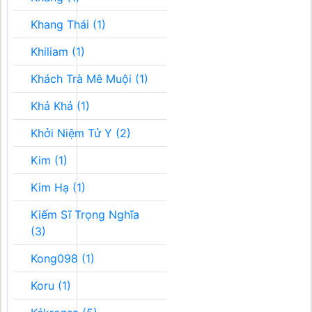
Khang Thái (1)
Khiliam (1)
Khách Trà Mê Muội (1)
Khả Khả (1)
Khởi Niệm Tử Y (2)
Kim (1)
Kim Hạ (1)
Kiếm Sĩ Trọng Nghĩa
(3)
Kong098 (1)
Koru (1)