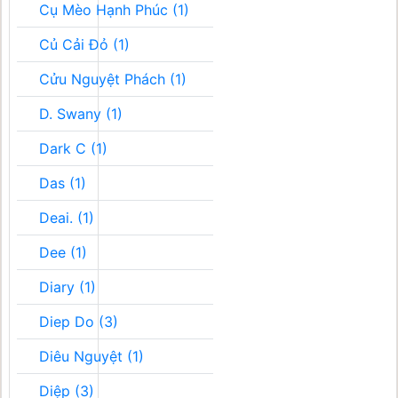
Cụ Mèo Hạnh Phúc (1)
Củ Cải Đỏ (1)
Cửu Nguyệt Phách (1)
D. Swany (1)
Dark C (1)
Das (1)
Deai. (1)
Dee (1)
Diary (1)
Diep Do (3)
Diêu Nguyệt (1)
Diệp (3)