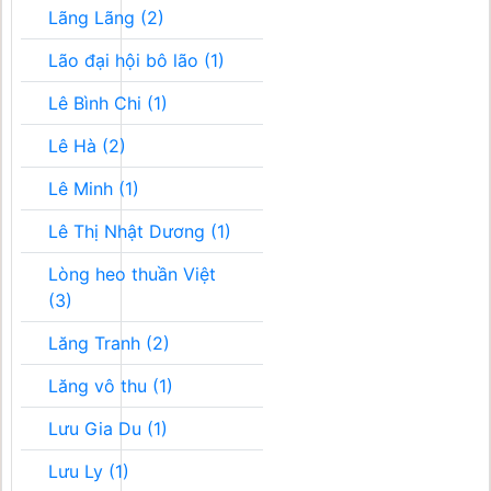
Lãng Lãng (2)
Lão đại hội bô lão (1)
Lê Bình Chi (1)
Lê Hà (2)
Lê Minh (1)
Lê Thị Nhật Dương (1)
Lòng heo thuần Việt
(3)
Lăng Tranh (2)
Lăng vô thu (1)
Lưu Gia Du (1)
Lưu Ly (1)