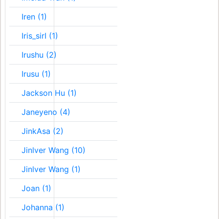
Iren (1)
Iris_sirI (1)
Irushu (2)
Irusu (1)
Jackson Hu (1)
Janeyeno (4)
JinkAsa (2)
Jinlver Wang (10)
Jinlver Wang (1)
Joan (1)
Johanna (1)