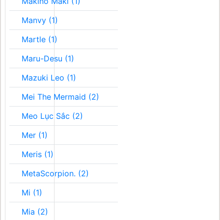
Makino Maki (1)
Manvy (1)
Martle (1)
Maru-Desu (1)
Mazuki Leo (1)
Mei The Mermaid (2)
Meo Lục Sắc (2)
Mer (1)
Meris (1)
MetaScorpion. (2)
Mi (1)
Mia (2)