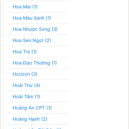
Hoa Mai (1)
Hoa Màu Xanh (1)
Hoa Nhược Song (3)
Hoa Sen Ngọt (2)
Hoa Tre (1)
Hoa Đạo Thường (1)
Horizon (3)
Hoài Thư (4)
Hoài Tâm (1)
Hoàng An CPT (1)
Hoàng Hạnh (2)