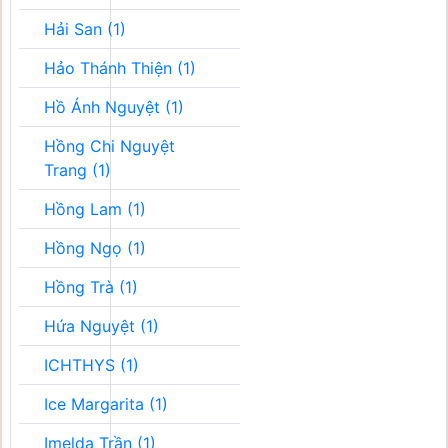
Hải San (1)
Hảo Thánh Thiện (1)
Hồ Ánh Nguyệt (1)
Hồng Chi Nguyệt
Trang (1)
Hồng Lam (1)
Hồng Ngọ (1)
Hồng Trà (1)
Hứa Nguyệt (1)
ICHTHYS (1)
Ice Margarita (1)
Imelda Trần (1)