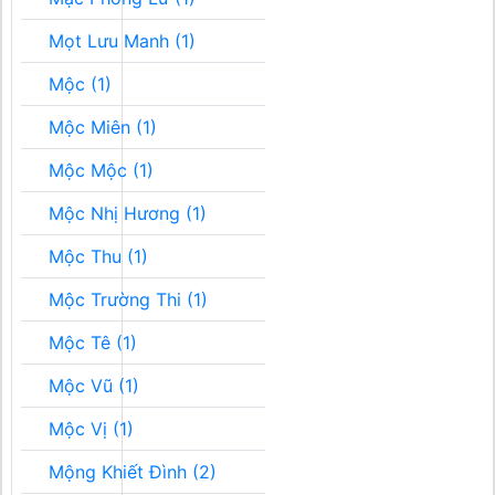
Mọt Lưu Manh (1)
Mộc (1)
Mộc Miên (1)
Mộc Mộc (1)
Mộc Nhị Hương (1)
Mộc Thu (1)
Mộc Trường Thi (1)
Mộc Tê (1)
Mộc Vũ (1)
Mộc Vị (1)
Mộng Khiết Đình (2)