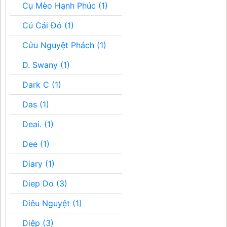
Cụ Mèo Hạnh Phúc (1)
Củ Cải Đỏ (1)
Cửu Nguyệt Phách (1)
D. Swany (1)
Dark C (1)
Das (1)
Deai. (1)
Dee (1)
Diary (1)
Diep Do (3)
Diêu Nguyệt (1)
Diệp (3)