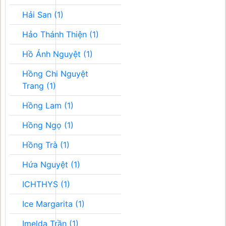
Hải San (1)
Hảo Thánh Thiện (1)
Hồ Ánh Nguyệt (1)
Hồng Chi Nguyệt
Trang (1)
Hồng Lam (1)
Hồng Ngọ (1)
Hồng Trà (1)
Hứa Nguyệt (1)
ICHTHYS (1)
Ice Margarita (1)
Imelda Trần (1)