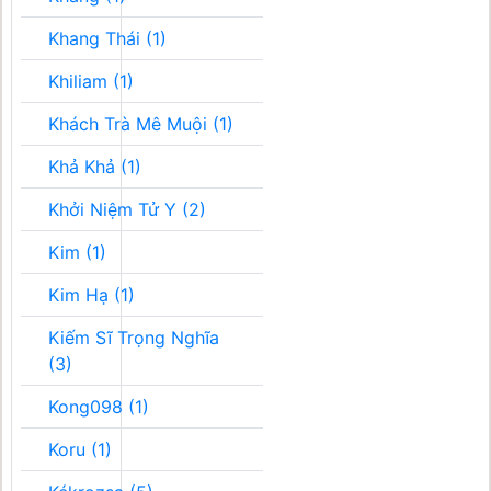
Khang Thái (1)
Khiliam (1)
Khách Trà Mê Muội (1)
Khả Khả (1)
Khởi Niệm Tử Y (2)
Kim (1)
Kim Hạ (1)
Kiếm Sĩ Trọng Nghĩa
(3)
Kong098 (1)
Koru (1)