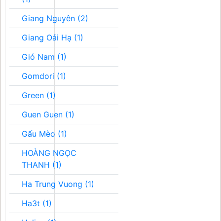
Giang Nguyên (2)
Giang Oải Hạ (1)
Gió Nam (1)
Gomdori (1)
Green (1)
Guen Guen (1)
Gấu Mèo (1)
HOÀNG NGỌC
THANH (1)
Ha Trung Vuong (1)
Ha3t (1)