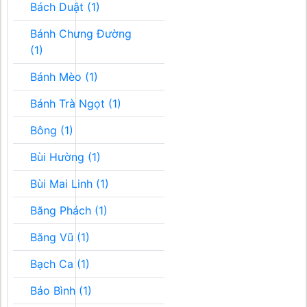
Bách Duật (1)
Bánh Chưng Đường
(1)
Bánh Mèo (1)
Bánh Trà Ngọt (1)
Bông (1)
Bùi Hường (1)
Bùi Mai Linh (1)
Băng Phách (1)
Băng Vũ (1)
Bạch Ca (1)
Bảo Bình (1)