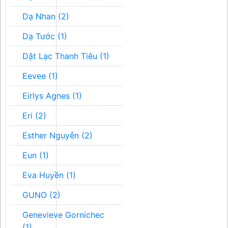
Dạ Nhan (2)
Dạ Tước (1)
Dật Lạc Thanh Tiêu (1)
Eevee (1)
Eirlys Agnes (1)
Eri (2)
Esther Nguyễn (2)
Eun (1)
Eva Huyền (1)
GUNO (2)
Genevieve Gornichec
(1)