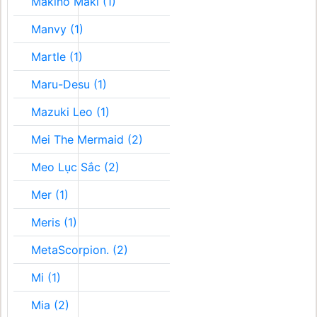
Makino Maki (1)
Manvy (1)
Martle (1)
Maru-Desu (1)
Mazuki Leo (1)
Mei The Mermaid (2)
Meo Lục Sắc (2)
Mer (1)
Meris (1)
MetaScorpion. (2)
Mi (1)
Mia (2)