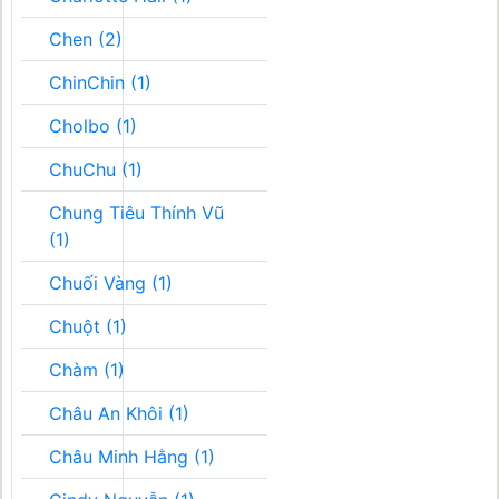
Chen (2)
ChinChin (1)
Cholbo (1)
ChuChu (1)
Chung Tiêu Thính Vũ
(1)
Chuối Vàng (1)
Chuột (1)
Chàm (1)
Châu An Khôi (1)
Châu Minh Hằng (1)