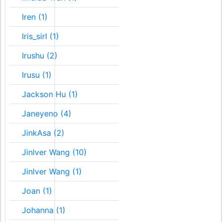
Iren (1)
Iris_sirI (1)
Irushu (2)
Irusu (1)
Jackson Hu (1)
Janeyeno (4)
JinkAsa (2)
Jinlver Wang (10)
Jinlver Wang (1)
Joan (1)
Johanna (1)