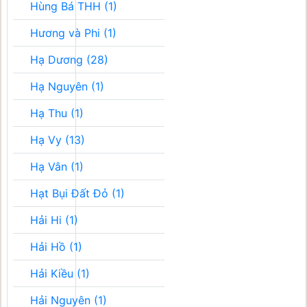
Hùng Bá THH (1)
Hương và Phi (1)
Hạ Dương (28)
Hạ Nguyên (1)
Hạ Thu (1)
Hạ Vy (13)
Hạ Vân (1)
Hạt Bụi Đất Đỏ (1)
Hải Hi (1)
Hải Hồ (1)
Hải Kiều (1)
Hải Nguyên (1)