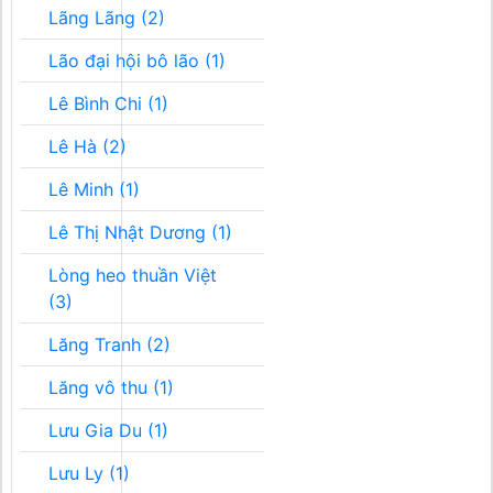
Lãng Lãng (2)
Lão đại hội bô lão (1)
Lê Bình Chi (1)
Lê Hà (2)
Lê Minh (1)
Lê Thị Nhật Dương (1)
Lòng heo thuần Việt
(3)
Lăng Tranh (2)
Lăng vô thu (1)
Lưu Gia Du (1)
Lưu Ly (1)