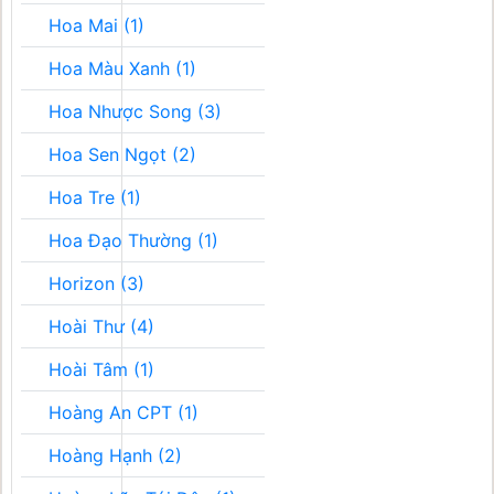
Hoa Mai (1)
Hoa Màu Xanh (1)
Hoa Nhược Song (3)
Hoa Sen Ngọt (2)
Hoa Tre (1)
Hoa Đạo Thường (1)
Horizon (3)
Hoài Thư (4)
Hoài Tâm (1)
Hoàng An CPT (1)
Hoàng Hạnh (2)