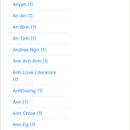
Aliyah (1)
An An (1)
An Bình (1)
An Tịnh (1)
Andrea Ngo (1)
Anh Anh Anh (1)
Anh Love Literature
(1)
AnhDuong (1)
Ann (1)
Ann Chloe (1)
Ann Eg (1)