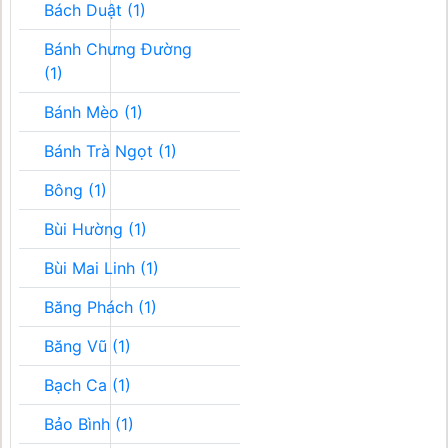
Bách Duật (1)
Bánh Chưng Đường
(1)
Bánh Mèo (1)
Bánh Trà Ngọt (1)
Bông (1)
Bùi Hường (1)
Bùi Mai Linh (1)
Băng Phách (1)
Băng Vũ (1)
Bạch Ca (1)
Bảo Bình (1)