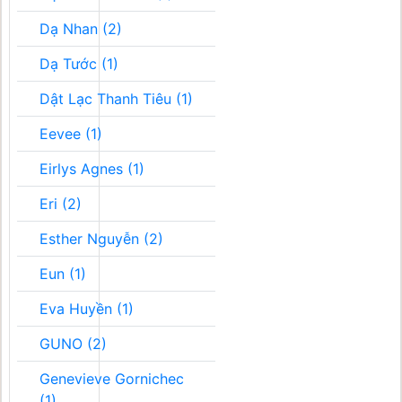
Dạ Nhan (2)
Dạ Tước (1)
Dật Lạc Thanh Tiêu (1)
Eevee (1)
Eirlys Agnes (1)
Eri (2)
Esther Nguyễn (2)
Eun (1)
Eva Huyền (1)
GUNO (2)
Genevieve Gornichec
(1)