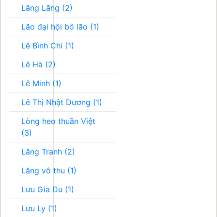
Lãng Lãng (2)
Lão đại hội bô lão (1)
Lê Bình Chi (1)
Lê Hà (2)
Lê Minh (1)
Lê Thị Nhật Dương (1)
Lòng heo thuần Việt
(3)
Lăng Tranh (2)
Lăng vô thu (1)
Lưu Gia Du (1)
Lưu Ly (1)