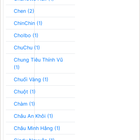
Chen (2)
ChinChin (1)
Cholbo (1)
ChuChu (1)
Chung Tiêu Thính Vũ
(1)
Chuối Vàng (1)
Chuột (1)
Chàm (1)
Châu An Khôi (1)
Châu Minh Hằng (1)