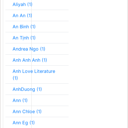
Aliyah (1)
An An (1)
An Bình (1)
An Tịnh (1)
Andrea Ngo (1)
Anh Anh Anh (1)
Anh Love Literature
(1)
AnhDuong (1)
Ann (1)
Ann Chloe (1)
Ann Eg (1)