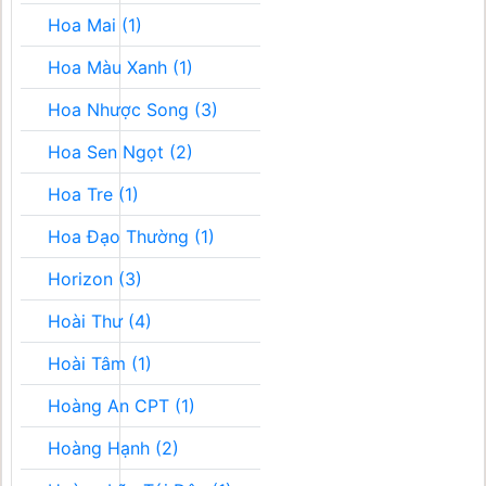
Hoa Mai (1)
Hoa Màu Xanh (1)
Hoa Nhược Song (3)
Hoa Sen Ngọt (2)
Hoa Tre (1)
Hoa Đạo Thường (1)
Horizon (3)
Hoài Thư (4)
Hoài Tâm (1)
Hoàng An CPT (1)
Hoàng Hạnh (2)