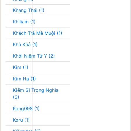
Khang Thái (1)
Khiliam (1)
Khách Trà Mê Muội (1)
Khả Khả (1)
Khởi Niệm Tử Y (2)
Kim (1)
Kim Hạ (1)
Kiếm Sĩ Trọng Nghĩa
(3)
Kong098 (1)
Koru (1)