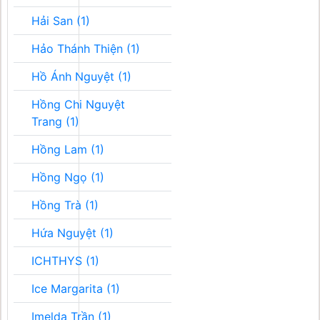
Hải San (1)
Hảo Thánh Thiện (1)
Hồ Ánh Nguyệt (1)
Hồng Chi Nguyệt
Trang (1)
Hồng Lam (1)
Hồng Ngọ (1)
Hồng Trà (1)
Hứa Nguyệt (1)
ICHTHYS (1)
Ice Margarita (1)
Imelda Trần (1)