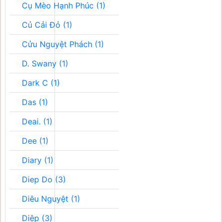
Cụ Mèo Hạnh Phúc (1)
Củ Cải Đỏ (1)
Cửu Nguyệt Phách (1)
D. Swany (1)
Dark C (1)
Das (1)
Deai. (1)
Dee (1)
Diary (1)
Diep Do (3)
Diêu Nguyệt (1)
Diệp (3)