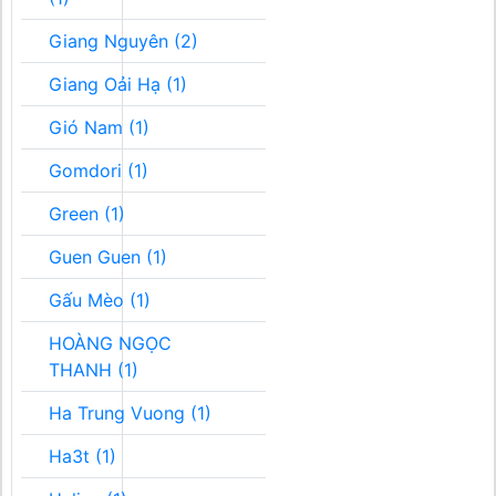
Giang Nguyên (2)
Giang Oải Hạ (1)
Gió Nam (1)
Gomdori (1)
Green (1)
Guen Guen (1)
Gấu Mèo (1)
HOÀNG NGỌC
THANH (1)
Ha Trung Vuong (1)
Ha3t (1)