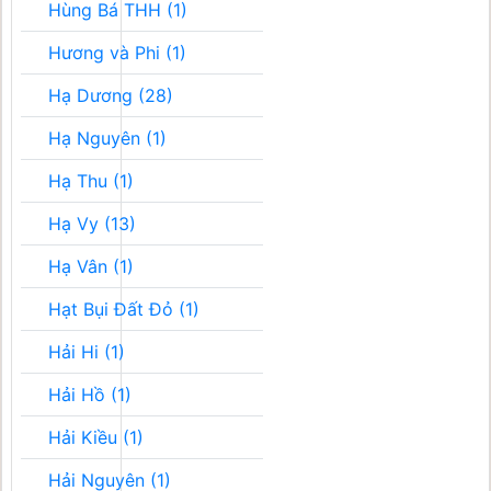
Hùng Bá THH (1)
Hương và Phi (1)
Hạ Dương (28)
Hạ Nguyên (1)
Hạ Thu (1)
Hạ Vy (13)
Hạ Vân (1)
Hạt Bụi Đất Đỏ (1)
Hải Hi (1)
Hải Hồ (1)
Hải Kiều (1)
Hải Nguyên (1)