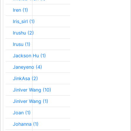
Iren (1)
Iris_sirI (1)
Irushu (2)
Irusu (1)
Jackson Hu (1)
Janeyeno (4)
JinkAsa (2)
Jinlver Wang (10)
Jinlver Wang (1)
Joan (1)
Johanna (1)