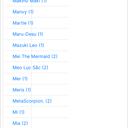
Makino Maki (1)
Manvy (1)
Martle (1)
Maru-Desu (1)
Mazuki Leo (1)
Mei The Mermaid (2)
Meo Lục Sắc (2)
Mer (1)
Meris (1)
MetaScorpion. (2)
Mi (1)
Mia (2)