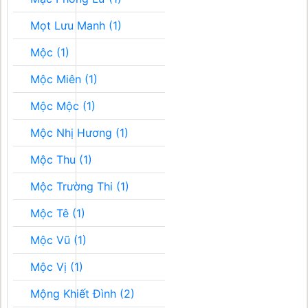
Mọt Lưu Manh (1)
Mộc (1)
Mộc Miên (1)
Mộc Mộc (1)
Mộc Nhị Hương (1)
Mộc Thu (1)
Mộc Trường Thi (1)
Mộc Tê (1)
Mộc Vũ (1)
Mộc Vị (1)
Mộng Khiết Đình (2)